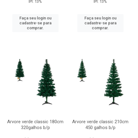
IPI: 13%
IPI: 13%
Faça seu login ou
Faça seu login ou
cadastre-se para
cadastre-se para
comprar.
comprar.
Arvore verde classic 180cm
Arvore verde classic 210cm
320galhos b/p
450 galhos b/p