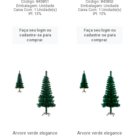
Código: 845851
Código: 845852
Embalagem: Unidade
Embalagem: Unidade
Caixa Com: 1 Unidade(s)
Caixa Com: 1 Unidade(s)
IPI: 13%
IPI: 13%
Faça seu login ou
Faça seu login ou
cadastre-se para
cadastre-se para
comprar.
comprar.
Arvore verde elegance
Arvore verde elegance