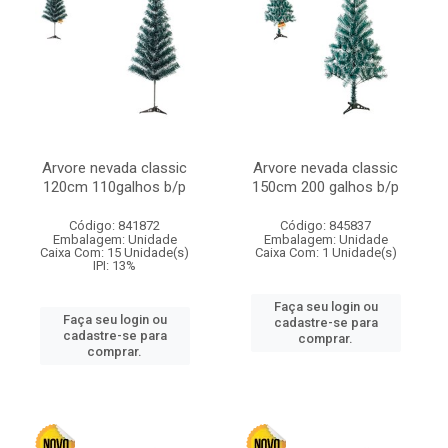
Arvore nevada classic
Arvore nevada classic
120cm 110galhos b/p
150cm 200 galhos b/p
Código: 841872
Código: 845837
Embalagem: Unidade
Embalagem: Unidade
Caixa Com: 15 Unidade(s)
Caixa Com: 1 Unidade(s)
IPI: 13%
Faça seu login ou
Faça seu login ou
cadastre-se para
cadastre-se para
comprar.
comprar.