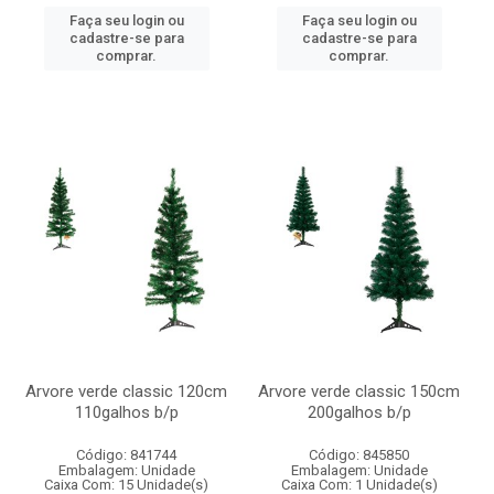
Faça seu login ou
Faça seu login ou
cadastre-se para
cadastre-se para
comprar.
comprar.
Arvore verde classic 120cm
Arvore verde classic 150cm
110galhos b/p
200galhos b/p
Código: 841744
Código: 845850
Embalagem: Unidade
Embalagem: Unidade
Caixa Com: 15 Unidade(s)
Caixa Com: 1 Unidade(s)