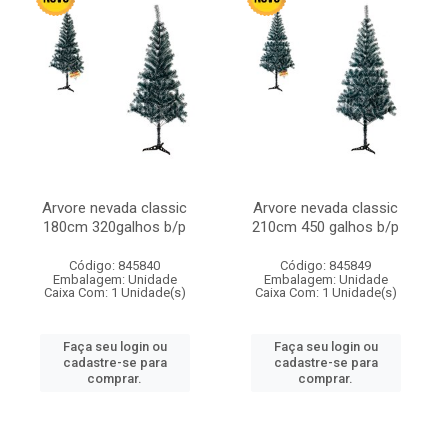
Arvore nevada classic
Arvore nevada classic
180cm 320galhos b/p
210cm 450 galhos b/p
Código: 845840
Código: 845849
Embalagem: Unidade
Embalagem: Unidade
Caixa Com: 1 Unidade(s)
Caixa Com: 1 Unidade(s)
Faça seu login ou
Faça seu login ou
cadastre-se para
cadastre-se para
comprar.
comprar.