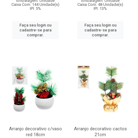
Embalagem: Unidade
Embalagem: Unidade
Caixa Com: 144 Unidade(s)
Caixa Com: 48 Unidade(s)
IPI: 5%
IPI: 13%
Faça seu login ou
Faça seu login ou
cadastre-se para
cadastre-se para
comprar.
comprar.
Arranjo decorativo c/vaso
Arranjo decorativo cactos
red 18cm
21cm