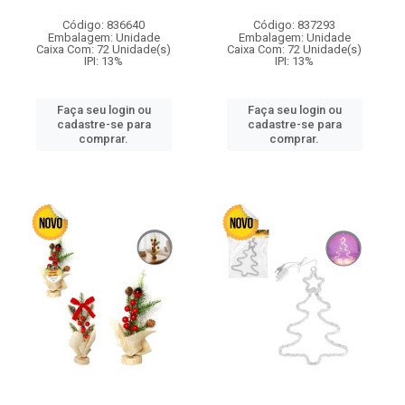
Código: 836640
Código: 837293
Embalagem: Unidade
Embalagem: Unidade
Caixa Com: 72 Unidade(s)
Caixa Com: 72 Unidade(s)
IPI: 13%
IPI: 13%
Faça seu login ou
Faça seu login ou
cadastre-se para
cadastre-se para
comprar.
comprar.