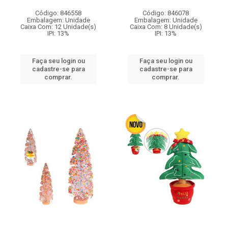
Código: 846558
Código: 846078
Embalagem: Unidade
Embalagem: Unidade
Caixa Com: 12 Unidade(s)
Caixa Com: 8 Unidade(s)
IPI: 13%
IPI: 13%
Faça seu login ou
Faça seu login ou
cadastre-se para
cadastre-se para
comprar.
comprar.