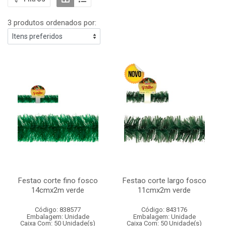
3 produtos ordenados por:
Festao corte fino fosco
Festao corte largo fosco
14cmx2m verde
11cmx2m verde
Código: 838577
Código: 843176
Embalagem: Unidade
Embalagem: Unidade
Caixa Com: 50 Unidade(s)
Caixa Com: 50 Unidade(s)