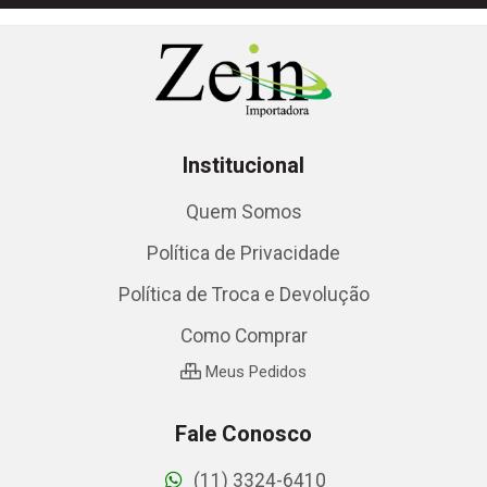
Institucional
Quem Somos
Política de Privacidade
Política de Troca e Devolução
Como Comprar
Meus Pedidos
Fale Conosco
(11) 3324-6410