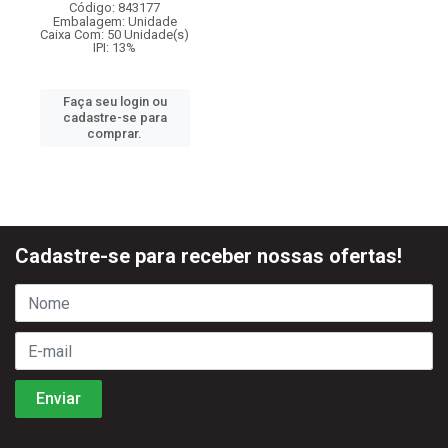
Código: 843177
Embalagem: Unidade
Caixa Com: 50 Unidade(s)
IPI: 13%
Faça seu login ou
cadastre-se para
comprar.
Cadastre-se para receber nossas ofertas!