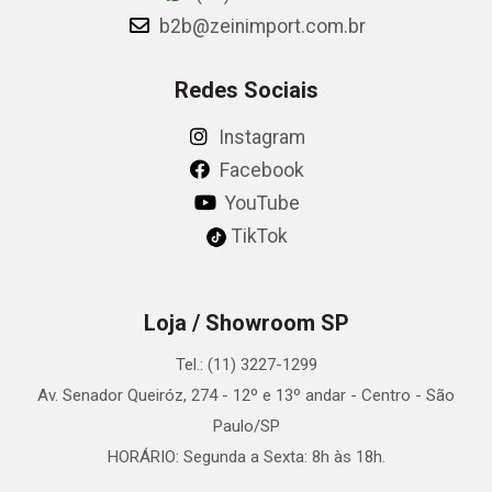
b2b@zeinimport.com.br
Redes Sociais
Instagram
Facebook
YouTube
TikTok
Loja / Showroom SP
Tel.: (11) 3227-1299
Av. Senador Queiróz, 274 - 12º e 13º andar - Centro - São
Paulo/SP
HORÁRIO: Segunda a Sexta: 8h às 18h.