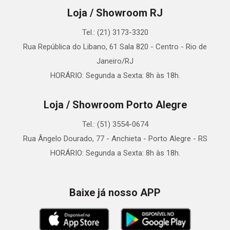
Loja / Showroom RJ
Tel.: (21) 3173-3320
Rua República do Libano, 61 Sala 820 - Centro - Rio de
Janeiro/RJ
HORÁRIO: Segunda a Sexta: 8h às 18h.
Loja / Showroom Porto Alegre
Tel.: (51) 3554-0674
Rua Ângelo Dourado, 77 - Anchieta - Porto Alegre - RS
HORÁRIO: Segunda a Sexta: 8h às 18h.
Baixe já nosso APP