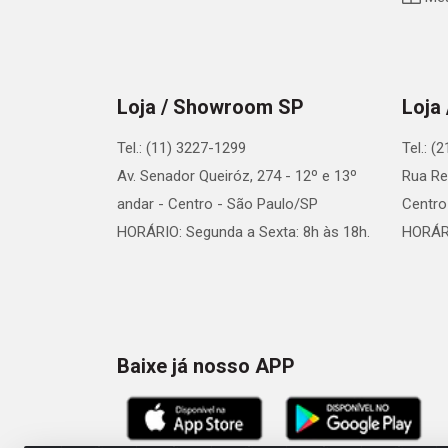
Loja / Showroom SP
Loja
Tel.: (11) 3227-1299
Tel.: (
Av. Senador Queiróz, 274 - 12º e 13º
Rua Re
andar - Centro - São Paulo/SP
Centro
HORÁRIO: Segunda a Sexta: 8h às 18h.
HORÁRI
Baixe já nosso APP