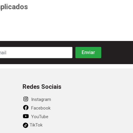
aplicados
Redes Sociais
Instagram
Facebook
YouTube
TikTok