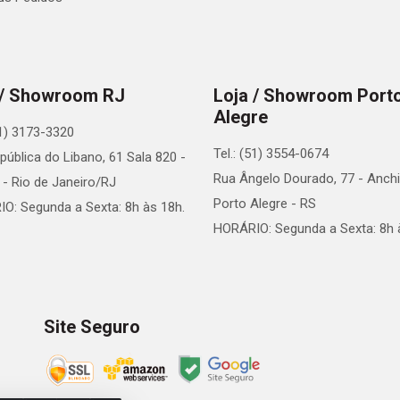
 / Showroom RJ
Loja / Showroom Port
Alegre
21) 3173-3320
Tel.: (51) 3554-0674
pública do Libano, 61 Sala 820 -
Rua Ângelo Dourado, 77 - Anchi
 - Rio de Janeiro/RJ
Porto Alegre - RS
O: Segunda a Sexta: 8h às 18h.
HORÁRIO: Segunda a Sexta: 8h 
Site Seguro