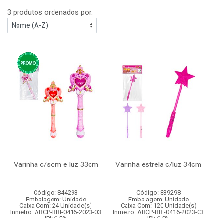
3 produtos ordenados por:
Varinha c/som e luz 33cm
Varinha estrela c/luz 34cm
Código: 844293
Código: 839298
Embalagem: Unidade
Embalagem: Unidade
Caixa Com: 24 Unidade(s)
Caixa Com: 120 Unidade(s)
Inmetro: ABCP-BRI-0416-2023-03
Inmetro: ABCP-BRI-0416-2023-03