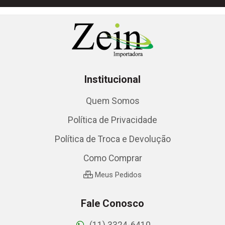
Institucional
Quem Somos
Política de Privacidade
Política de Troca e Devolução
Como Comprar
Meus Pedidos
Fale Conosco