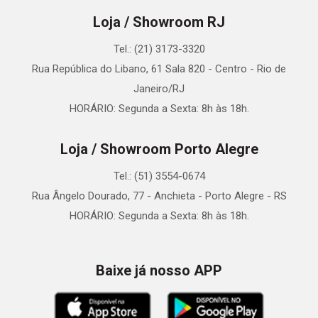
Loja / Showroom RJ
Tel.: (21) 3173-3320
Rua República do Libano, 61 Sala 820 - Centro - Rio de
Janeiro/RJ
HORÁRIO: Segunda a Sexta: 8h às 18h.
Loja / Showroom Porto Alegre
Tel.: (51) 3554-0674
Rua Ângelo Dourado, 77 - Anchieta - Porto Alegre - RS
HORÁRIO: Segunda a Sexta: 8h às 18h.
Baixe já nosso APP