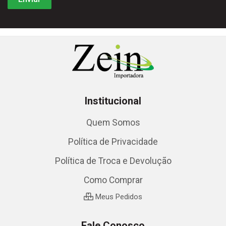
Institucional
Quem Somos
Política de Privacidade
Política de Troca e Devolução
Como Comprar
Meus Pedidos
Fale Conosco