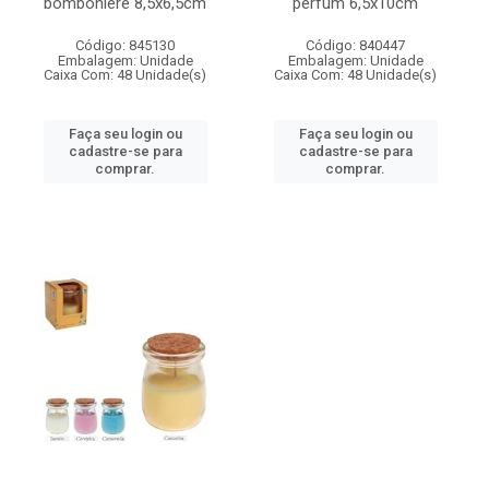
bomboniere 8,5x6,5cm
perfum 6,5x10cm
Código: 845130
Código: 840447
Embalagem: Unidade
Embalagem: Unidade
Caixa Com: 48 Unidade(s)
Caixa Com: 48 Unidade(s)
Faça seu login ou
Faça seu login ou
cadastre-se para
cadastre-se para
comprar.
comprar.