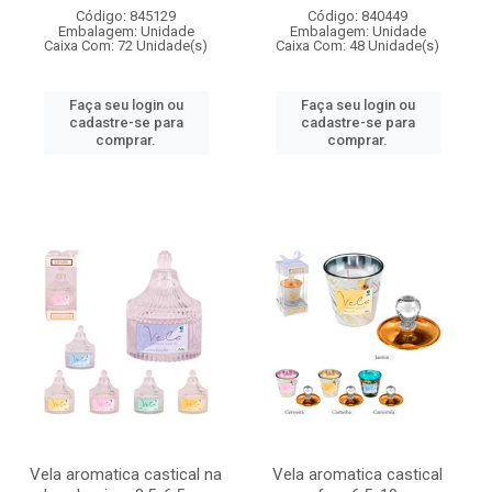
Código: 845129
Código: 840449
Embalagem: Unidade
Embalagem: Unidade
Caixa Com: 72 Unidade(s)
Caixa Com: 48 Unidade(s)
Faça seu login ou
Faça seu login ou
cadastre-se para
cadastre-se para
comprar.
comprar.
Vela aromatica castical na
Vela aromatica castical