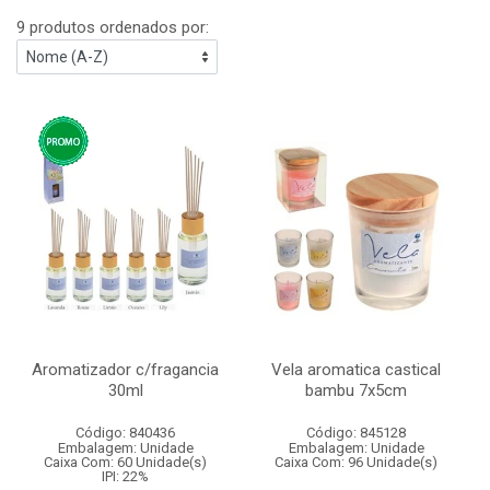
9 produtos ordenados por:
Aromatizador c/fragancia
Vela aromatica castical
30ml
bambu 7x5cm
Código: 840436
Código: 845128
Embalagem: Unidade
Embalagem: Unidade
Caixa Com: 60 Unidade(s)
Caixa Com: 96 Unidade(s)
IPI: 22%