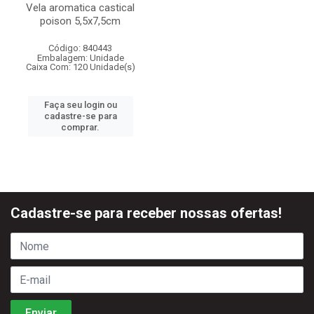
Vela aromatica castical
poison 5,5x7,5cm
Código: 840443
Embalagem: Unidade
Caixa Com: 120 Unidade(s)
Faça seu login ou
cadastre-se para
comprar.
Cadastre-se para receber nossas ofertas!