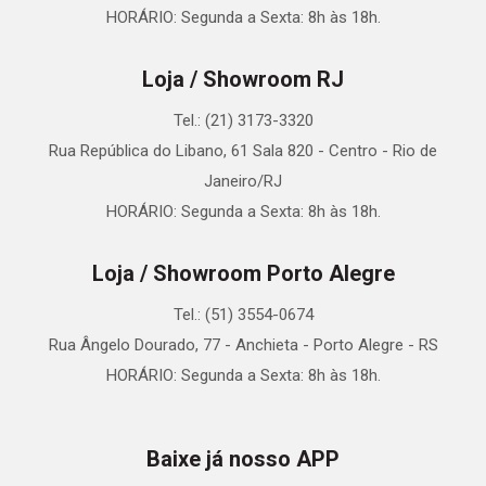
HORÁRIO: Segunda a Sexta: 8h às 18h.
Loja / Showroom RJ
Tel.: (21) 3173-3320
Rua República do Libano, 61 Sala 820 - Centro - Rio de
Janeiro/RJ
HORÁRIO: Segunda a Sexta: 8h às 18h.
Loja / Showroom Porto Alegre
Tel.: (51) 3554-0674
Rua Ângelo Dourado, 77 - Anchieta - Porto Alegre - RS
HORÁRIO: Segunda a Sexta: 8h às 18h.
Baixe já nosso APP