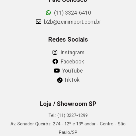
(11) 3324-6410
b2b@zeinimport.com.br
Redes Sociais
Instagram
Facebook
YouTube
TikTok
Loja / Showroom SP
Tel.: (11) 3227-1299
Av. Senador Queiróz, 274 - 12º e 13º andar - Centro - São
Paulo/SP