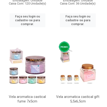
Embalagem: Unidade
Embalagem: Unidade
Caixa Com: 120 Unidade(s)
Caixa Com: 36 Unidade(s)
Faça seu login ou
Faça seu login ou
cadastre-se para
cadastre-se para
comprar.
comprar.
Vela aromatica castical
Vela aromatica castical gift
fume 7x5cm
5,5x6,5cm