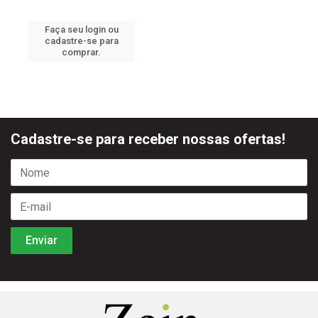
Faça seu login ou
cadastre-se para
comprar.
Cadastre-se para receber nossas ofertas!