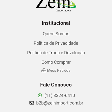
Institucional
Quem Somos
Política de Privacidade
Política de Troca e Devolução
Como Comprar
Meus Pedidos
Fale Conosco
(11) 3324-6410
b2b@zeinimport.com.br