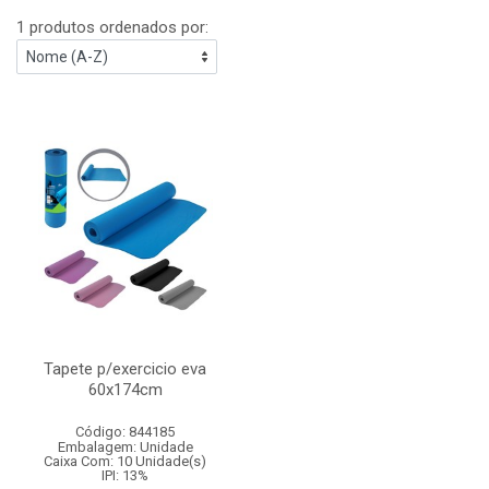
1 produtos ordenados por:
Tapete p/exercicio eva
60x174cm
Código: 844185
Embalagem: Unidade
Caixa Com: 10 Unidade(s)
IPI: 13%