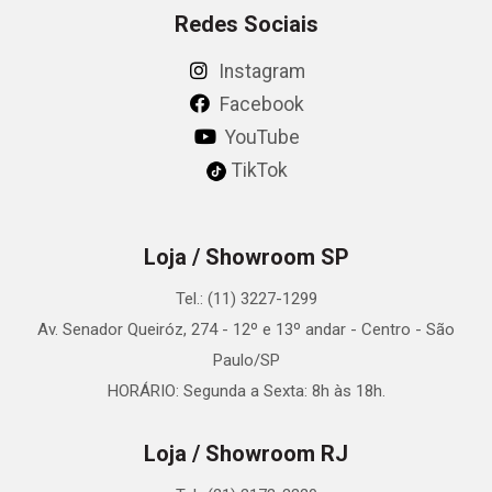
Redes Sociais
Instagram
Facebook
YouTube
TikTok
Loja / Showroom SP
Tel.: (11) 3227-1299
Av. Senador Queiróz, 274 - 12º e 13º andar - Centro - São
Paulo/SP
HORÁRIO: Segunda a Sexta: 8h às 18h.
Loja / Showroom RJ