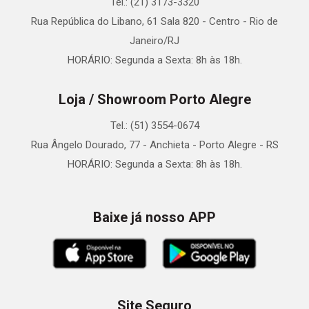
Tel.: (21) 3173-3320
Rua República do Libano, 61 Sala 820 - Centro - Rio de
Janeiro/RJ
HORÁRIO: Segunda a Sexta: 8h às 18h.
Loja / Showroom Porto Alegre
Tel.: (51) 3554-0674
Rua Ângelo Dourado, 77 - Anchieta - Porto Alegre - RS
HORÁRIO: Segunda a Sexta: 8h às 18h.
Baixe já nosso APP
Site Seguro