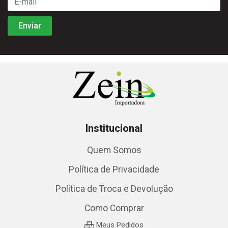
Institucional
Quem Somos
Política de Privacidade
Política de Troca e Devolução
Como Comprar
Meus Pedidos