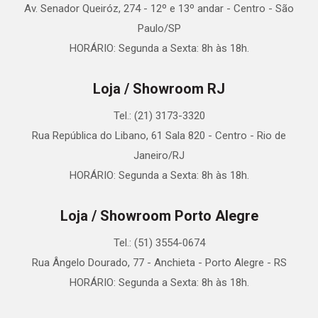
Av. Senador Queiróz, 274 - 12º e 13º andar - Centro - São
Paulo/SP
HORÁRIO: Segunda a Sexta: 8h às 18h.
Loja / Showroom RJ
Tel.: (21) 3173-3320
Rua República do Libano, 61 Sala 820 - Centro - Rio de
Janeiro/RJ
HORÁRIO: Segunda a Sexta: 8h às 18h.
Loja / Showroom Porto Alegre
Tel.: (51) 3554-0674
Rua Ângelo Dourado, 77 - Anchieta - Porto Alegre - RS
HORÁRIO: Segunda a Sexta: 8h às 18h.