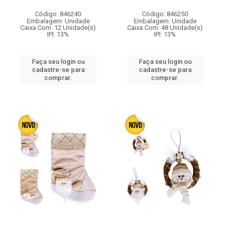
Código: 846240
Código: 846250
Embalagem: Unidade
Embalagem: Unidade
Caixa Com: 12 Unidade(s)
Caixa Com: 48 Unidade(s)
IPI: 13%
IPI: 13%
Faça seu login ou
Faça seu login ou
cadastre-se para
cadastre-se para
comprar.
comprar.