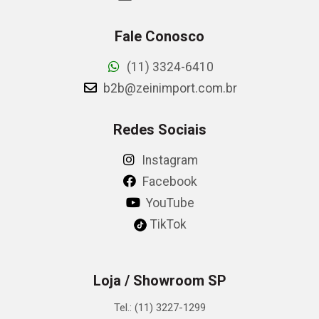
Fale Conosco
(11) 3324-6410
b2b@zeinimport.com.br
Redes Sociais
Instagram
Facebook
YouTube
TikTok
Loja / Showroom SP
Tel.: (11) 3227-1299