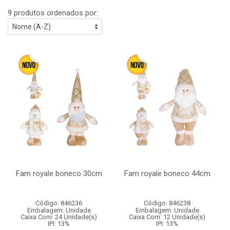
9 produtos ordenados por:
Fam royale boneco 30cm
Fam royale boneco 44cm
Código: 846236
Código: 846238
Embalagem: Unidade
Embalagem: Unidade
Caixa Com: 24 Unidade(s)
Caixa Com: 12 Unidade(s)
IPI: 13%
IPI: 13%