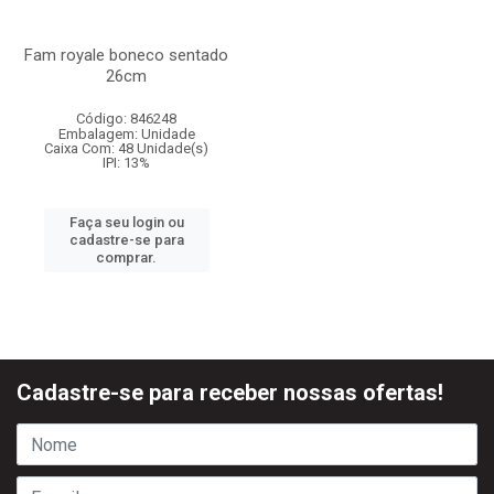
Fam royale boneco sentado
26cm
Código: 846248
Embalagem: Unidade
Caixa Com: 48 Unidade(s)
IPI: 13%
Faça seu login ou
cadastre-se para
comprar.
Cadastre-se para receber nossas ofertas!