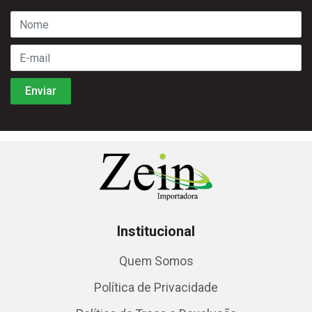
Institucional
Quem Somos
Política de Privacidade