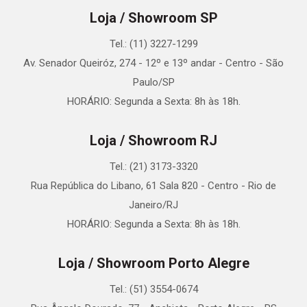
Loja / Showroom SP
Tel.: (11) 3227-1299
Av. Senador Queiróz, 274 - 12º e 13º andar - Centro - São
Paulo/SP
HORÁRIO: Segunda a Sexta: 8h às 18h.
Loja / Showroom RJ
Tel.: (21) 3173-3320
Rua República do Libano, 61 Sala 820 - Centro - Rio de
Janeiro/RJ
HORÁRIO: Segunda a Sexta: 8h às 18h.
Loja / Showroom Porto Alegre
Tel.: (51) 3554-0674