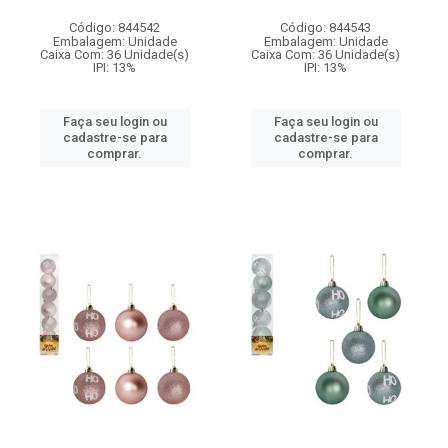
Código: 844542
Código: 844543
Embalagem: Unidade
Embalagem: Unidade
Caixa Com: 36 Unidade(s)
Caixa Com: 36 Unidade(s)
IPI: 13%
IPI: 13%
Faça seu login ou
Faça seu login ou
cadastre-se para
cadastre-se para
comprar.
comprar.