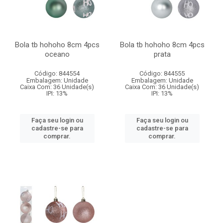
Bola tb hohoho 8cm 4pcs
Bola tb hohoho 8cm 4pcs
oceano
prata
Código: 844554
Código: 844555
Embalagem: Unidade
Embalagem: Unidade
Caixa Com: 36 Unidade(s)
Caixa Com: 36 Unidade(s)
IPI: 13%
IPI: 13%
Faça seu login ou
Faça seu login ou
cadastre-se para
cadastre-se para
comprar.
comprar.