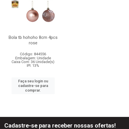
Bola tb hohoho 8cm 4pcs
rose
Código: 844556
Embalagem: Unidade
Caixa Com: 36 Unidade(s)
IPI: 13%
Faça seu login ou
cadastre-se para
comprar.
Cadastre-se para receber nossas ofertas!