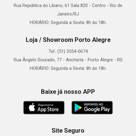
Rua República do Libano, 61 Sala 820 - Centro - Rio de
Janeiro/RJ
HORÁRIO: Segunda a Sexta: 8h às 18h.
Loja / Showroom Porto Alegre
Tel.: (51) 3554-0674
Rua Ângelo Dourado, 77 - Anchieta - Porto Alegre - RS
HORÁRIO: Segunda a Sexta: 8h às 18h.
Baixe já nosso APP
Site Seguro