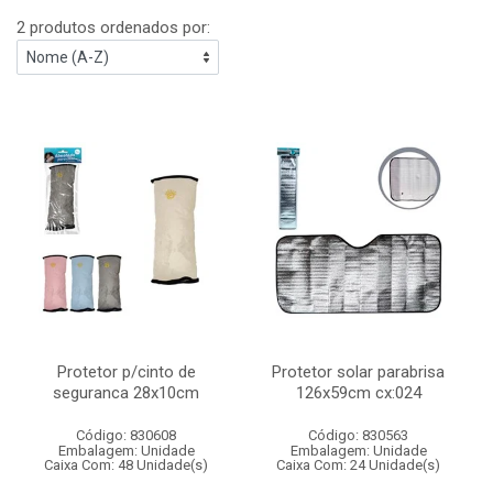
2 produtos ordenados por:
Protetor p/cinto de
Protetor solar parabrisa
seguranca 28x10cm
126x59cm cx:024
Código: 830608
Código: 830563
Embalagem: Unidade
Embalagem: Unidade
Caixa Com: 48 Unidade(s)
Caixa Com: 24 Unidade(s)