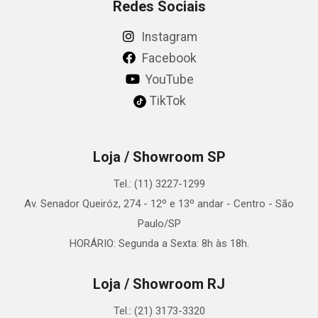
Redes Sociais
Instagram
Facebook
YouTube
TikTok
Loja / Showroom SP
Tel.: (11) 3227-1299
Av. Senador Queiróz, 274 - 12º e 13º andar - Centro - São
Paulo/SP
HORÁRIO: Segunda a Sexta: 8h às 18h.
Loja / Showroom RJ
Tel.: (21) 3173-3320