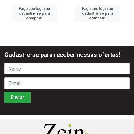
Faça seu login ou
Faça seu login ou
cadastre-se para
cadastre-se para
comprar.
comprar.
Cadastre-se para receber nossas ofertas!