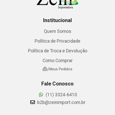
Institucional
Quem Somos
Política de Privacidade
Política de Troca e Devolução
Como Comprar
Meus Pedidos
Fale Conosco
(11) 3324-6410
b2b@zeinimport.com.br