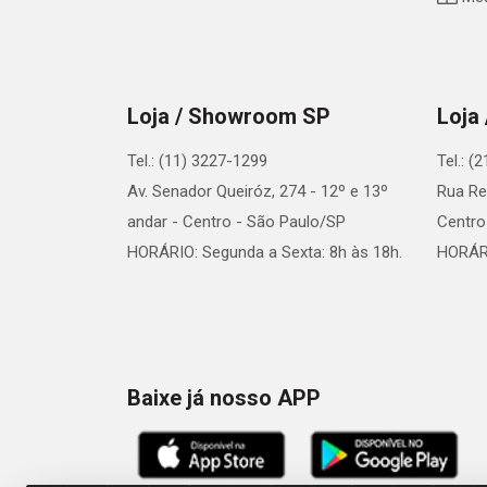
Loja / Showroom SP
Loja
Tel.: (11) 3227-1299
Tel.: (
Av. Senador Queiróz, 274 - 12º e 13º
Rua Re
andar - Centro - São Paulo/SP
Centro
HORÁRIO: Segunda a Sexta: 8h às 18h.
HORÁRI
Baixe já nosso APP