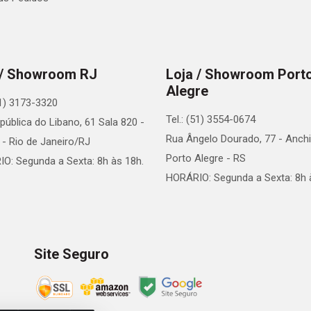
 / Showroom RJ
Loja / Showroom Port
Alegre
21) 3173-3320
Tel.: (51) 3554-0674
pública do Libano, 61 Sala 820 -
Rua Ângelo Dourado, 77 - Anchi
 - Rio de Janeiro/RJ
Porto Alegre - RS
O: Segunda a Sexta: 8h às 18h.
HORÁRIO: Segunda a Sexta: 8h 
Site Seguro