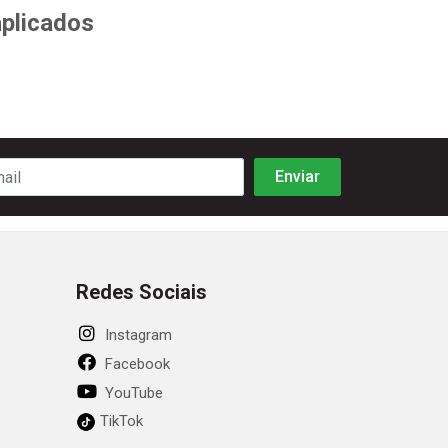
aplicados
Redes Sociais
Instagram
Facebook
YouTube
TikTok