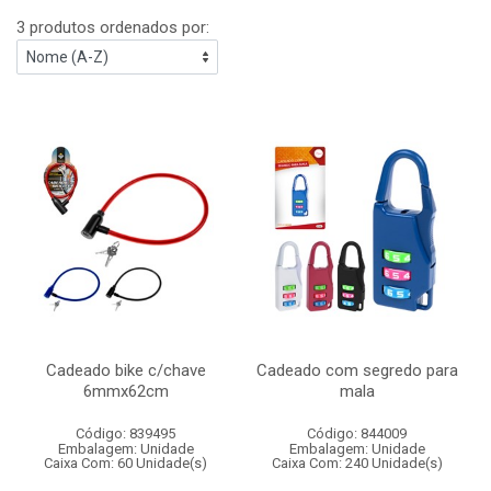
3 produtos ordenados por:
Cadeado bike c/chave
Cadeado com segredo para
6mmx62cm
mala
Código: 839495
Código: 844009
Embalagem: Unidade
Embalagem: Unidade
Caixa Com: 60 Unidade(s)
Caixa Com: 240 Unidade(s)