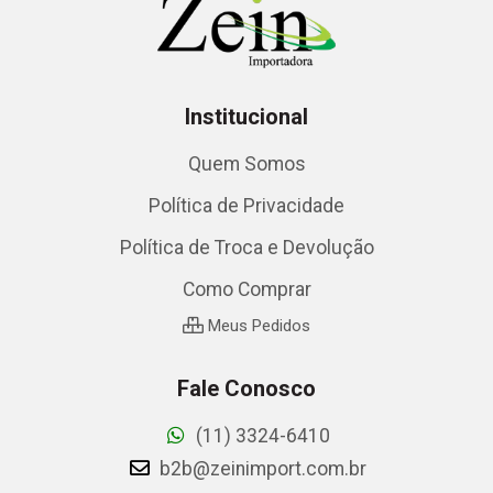
Institucional
Quem Somos
Política de Privacidade
Política de Troca e Devolução
Como Comprar
Meus Pedidos
Fale Conosco
(11) 3324-6410
b2b@zeinimport.com.br