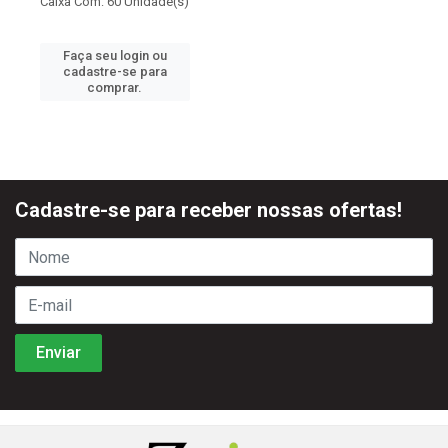
Caixa Com: 60 Unidade(s)
Faça seu login ou
cadastre-se para
comprar.
Cadastre-se para receber nossas ofertas!