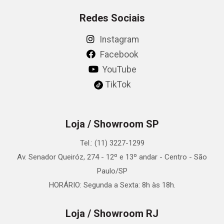
Redes Sociais
Instagram
Facebook
YouTube
TikTok
Loja / Showroom SP
Tel.: (11) 3227-1299
Av. Senador Queiróz, 274 - 12º e 13º andar - Centro - São
Paulo/SP
HORÁRIO: Segunda a Sexta: 8h às 18h.
Loja / Showroom RJ