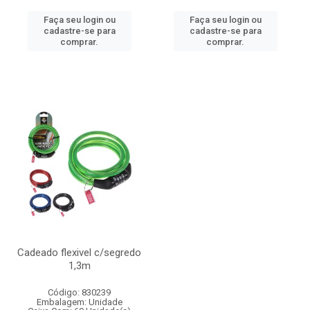
Faça seu login ou
Faça seu login ou
cadastre-se para
cadastre-se para
comprar.
comprar.
Cadeado flexivel c/segredo
1,3m
Código: 830239
Embalagem: Unidade