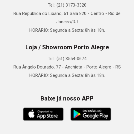
Tel.: (21) 3173-3320
Rua República do Libano, 61 Sala 820 - Centro - Rio de
Janeiro/RJ
HORÁRIO: Segunda a Sexta: 8h às 18h.
Loja / Showroom Porto Alegre
Tel.: (51) 3554-0674
Rua Ângelo Dourado, 77 - Anchieta - Porto Alegre - RS
HORÁRIO: Segunda a Sexta: 8h às 18h.
Baixe já nosso APP