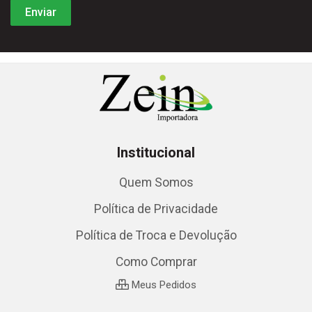
Institucional
Quem Somos
Política de Privacidade
Política de Troca e Devolução
Como Comprar
Meus Pedidos