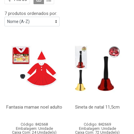
7 produtos ordenados por:
Fantasia mamae noel adulto
Sineta de natal 11,5cm
Código: 842668
Código: 842669
Embalagem: Unidade
Embalagem: Unidade
Caixa Com: 24 Unidade(s)
Caixa Com: 72 Unidade(s)