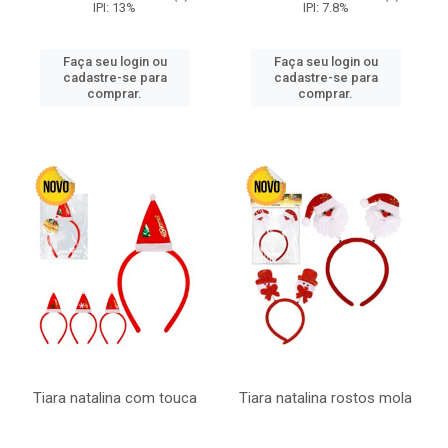
IPI: 13%
IPI: 7.8%
Faça seu login ou
Faça seu login ou
cadastre-se para
cadastre-se para
comprar.
comprar.
Tiara natalina com touca
Tiara natalina rostos mola