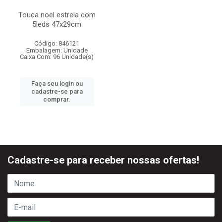
Touca noel estrela com
5leds 47x29cm
Código: 846121
Embalagem: Unidade
Caixa Com: 96 Unidade(s)
Faça seu login ou
cadastre-se para
comprar.
Cadastre-se para receber nossas ofertas!