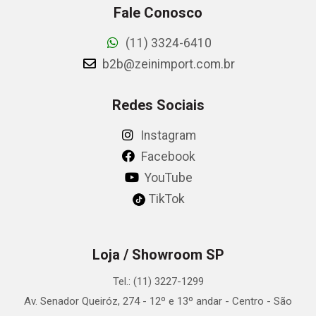
Fale Conosco
(11) 3324-6410
b2b@zeinimport.com.br
Redes Sociais
Instagram
Facebook
YouTube
TikTok
Loja / Showroom SP
Tel.: (11) 3227-1299
Av. Senador Queiróz, 274 - 12º e 13º andar - Centro - São