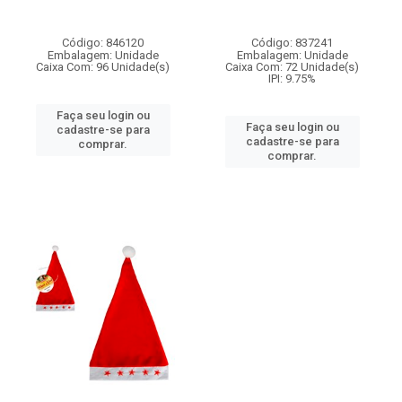
Código: 846120
Código: 837241
Embalagem: Unidade
Embalagem: Unidade
Caixa Com: 96 Unidade(s)
Caixa Com: 72 Unidade(s)
IPI: 9.75%
Faça seu login ou
Faça seu login ou
cadastre-se para
cadastre-se para
comprar.
comprar.