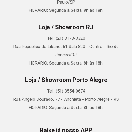
Paulo/SP
HORÁRIO: Segunda a Sexta: 8h às 18h.
Loja / Showroom RJ
Tel.: (21) 3173-3320
Rua República do Libano, 61 Sala 820 - Centro - Rio de
Janeiro/RJ
HORÁRIO: Segunda a Sexta: 8h às 18h.
Loja / Showroom Porto Alegre
Tel.: (51) 3554-0674
Rua Ângelo Dourado, 77 - Anchieta - Porto Alegre - RS
HORÁRIO: Segunda a Sexta: 8h às 18h.
Baixe já nosso APP