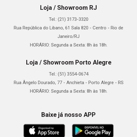
Loja / Showroom RJ
Tel.: (21) 3173-3320
Rua República do Libano, 61 Sala 820 - Centro - Rio de
Janeiro/RJ
HORÁRIO: Segunda a Sexta: 8h às 18h.
Loja / Showroom Porto Alegre
Tel.: (51) 3554-0674
Rua Ângelo Dourado, 77 - Anchieta - Porto Alegre - RS
HORÁRIO: Segunda a Sexta: 8h às 18h.
Baixe já nosso APP