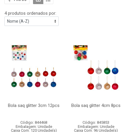
4 produtos ordenados por:
Bola saq glitter 3cm 12pcs
Bola saq glitter 4cm 8pcs
Código: 844468
Código: 845853
Embalagem: Unidade
Embalagem: Unidade
Caixa Com: 120 Unidade(s)
Caixa Com: 96 Unidade(s)