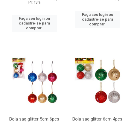
IPI: 13%
Faça seu login ou
Faça seu login ou
cadastre-se para
cadastre-se para
comprar.
comprar.
Bola saq glitter 5cm 6pcs
Bola saq glitter 6cm 4pcs