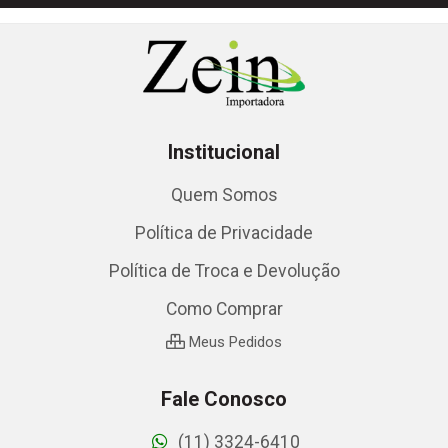
Institucional
Quem Somos
Política de Privacidade
Política de Troca e Devolução
Como Comprar
Meus Pedidos
Fale Conosco
(11) 3324-6410