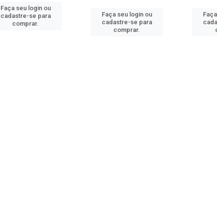
Faça seu login ou
Faça seu login ou
Faça
cadastre-se para
cadastre-se para
cada
comprar.
comprar.