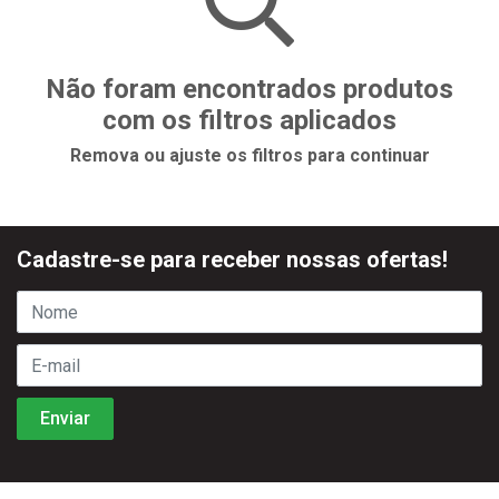
Não foram encontrados produtos
com os filtros aplicados
Remova ou ajuste os filtros para continuar
Cadastre-se para receber nossas ofertas!