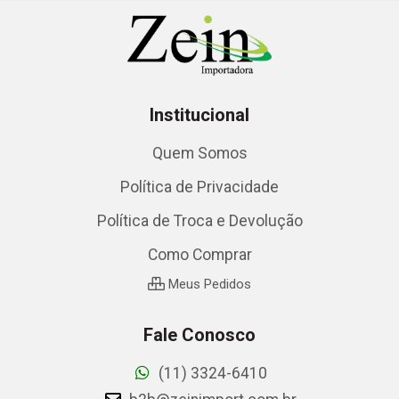
Institucional
Quem Somos
Política de Privacidade
Política de Troca e Devolução
Como Comprar
Meus Pedidos
Fale Conosco
(11) 3324-6410