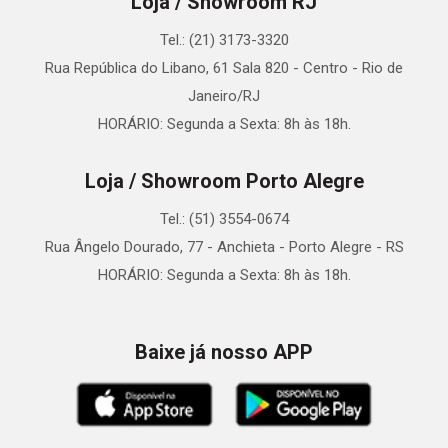
Loja / Showroom RJ
Tel.: (21) 3173-3320
Rua República do Libano, 61 Sala 820 - Centro - Rio de
Janeiro/RJ
HORÁRIO: Segunda a Sexta: 8h às 18h.
Loja / Showroom Porto Alegre
Tel.: (51) 3554-0674
Rua Ângelo Dourado, 77 - Anchieta - Porto Alegre - RS
HORÁRIO: Segunda a Sexta: 8h às 18h.
Baixe já nosso APP