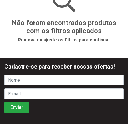
Não foram encontrados produtos
com os filtros aplicados
Remova ou ajuste os filtros para continuar
Cadastre-se para receber nossas ofertas!