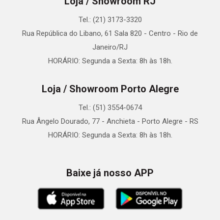
Loja / Showroom RJ
Tel.: (21) 3173-3320
Rua República do Libano, 61 Sala 820 - Centro - Rio de
Janeiro/RJ
HORÁRIO: Segunda a Sexta: 8h às 18h.
Loja / Showroom Porto Alegre
Tel.: (51) 3554-0674
Rua Ângelo Dourado, 77 - Anchieta - Porto Alegre - RS
HORÁRIO: Segunda a Sexta: 8h às 18h.
Baixe já nosso APP