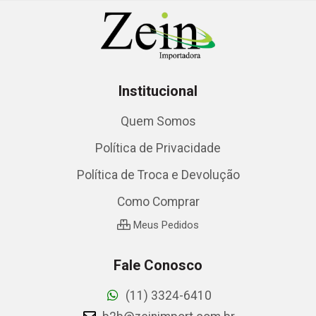
Institucional
Quem Somos
Política de Privacidade
Política de Troca e Devolução
Como Comprar
Meus Pedidos
Fale Conosco
(11) 3324-6410