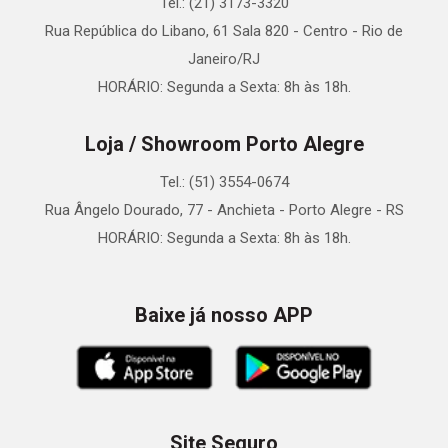
Tel.: (21) 3173-3320
Rua República do Libano, 61 Sala 820 - Centro - Rio de
Janeiro/RJ
HORÁRIO: Segunda a Sexta: 8h às 18h.
Loja / Showroom Porto Alegre
Tel.: (51) 3554-0674
Rua Ângelo Dourado, 77 - Anchieta - Porto Alegre - RS
HORÁRIO: Segunda a Sexta: 8h às 18h.
Baixe já nosso APP
Site Seguro