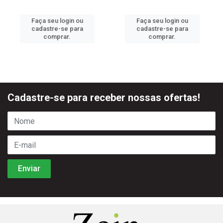
Faça seu login ou
Faça seu login ou
cadastre-se para
cadastre-se para
comprar.
comprar.
Cadastre-se para receber nossas ofertas!