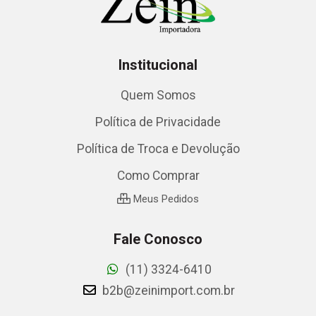
Institucional
Quem Somos
Política de Privacidade
Política de Troca e Devolução
Como Comprar
Meus Pedidos
Fale Conosco
(11) 3324-6410
b2b@zeinimport.com.br