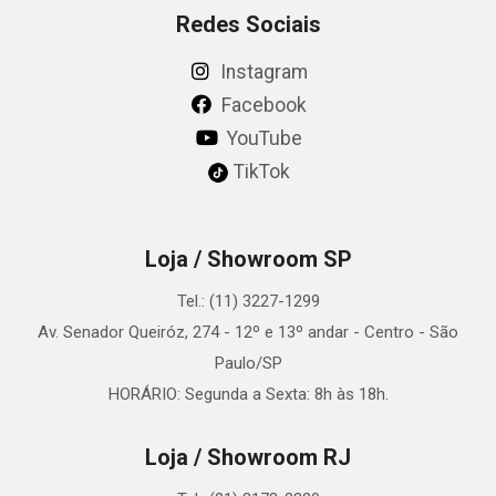
Redes Sociais
Instagram
Facebook
YouTube
TikTok
Loja / Showroom SP
Tel.: (11) 3227-1299
Av. Senador Queiróz, 274 - 12º e 13º andar - Centro - São
Paulo/SP
HORÁRIO: Segunda a Sexta: 8h às 18h.
Loja / Showroom RJ