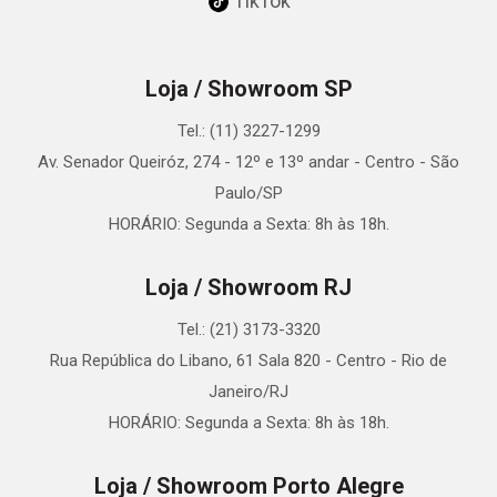
TikTok
Loja / Showroom SP
Tel.: (11) 3227-1299
Av. Senador Queiróz, 274 - 12º e 13º andar - Centro - São
Paulo/SP
HORÁRIO: Segunda a Sexta: 8h às 18h.
Loja / Showroom RJ
Tel.: (21) 3173-3320
Rua República do Libano, 61 Sala 820 - Centro - Rio de
Janeiro/RJ
HORÁRIO: Segunda a Sexta: 8h às 18h.
Loja / Showroom Porto Alegre