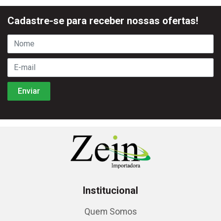
Cadastre-se para receber nossas ofertas!
Institucional
Quem Somos