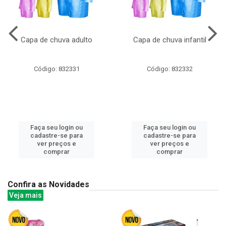
Capa de chuva adulto
Capa de chuva infantil
Código: 832331
Código: 832332
Faça seu login ou
Faça seu login ou
cadastre-se para
cadastre-se para
ver preços e
ver preços e
comprar
comprar
Confira as Novidades
Veja mais