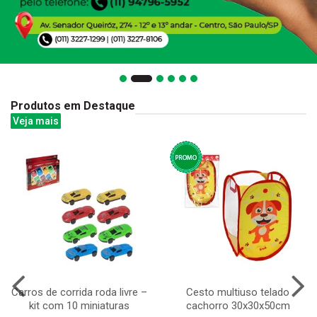
Produtos em Destaque
Veja mais
Carros de corrida roda livre –
Cesto multiuso telado
kit com 10 miniaturas
cachorro 30x30x50cm