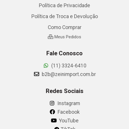
Política de Privacidade
Política de Troca e Devolução
Como Comprar
Meus Pedidos
Fale Conosco
(11) 3324-6410
b2b@zeinimport.com.br
Redes Sociais
Instagram
Facebook
YouTube