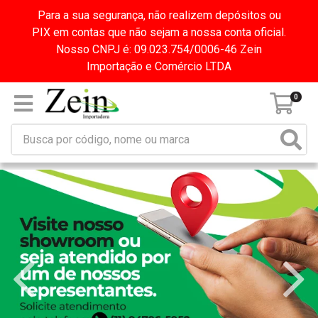
Para a sua segurança, não realizem depósitos ou
PIX em contas que não sejam a nossa conta oficial.
Nosso CNPJ é: 09.023.754/0006-46 Zein
Importação e Comércio LTDA
0