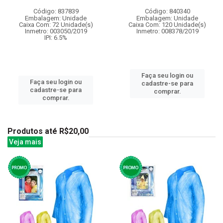
Código: 837839
Código: 840340
Embalagem: Unidade
Embalagem: Unidade
Caixa Com: 72 Unidade(s)
Caixa Com: 120 Unidade(s)
Inmetro: 003050/2019
Inmetro: 008378/2019
IPI: 6.5%
Faça seu login ou
Faça seu login ou
cadastre-se para
cadastre-se para
comprar.
comprar.
Produtos até R$20,00
Veja mais