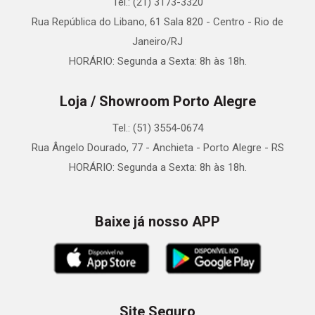
Tel.: (21) 3173-3320
Rua República do Libano, 61 Sala 820 - Centro - Rio de
Janeiro/RJ
HORÁRIO: Segunda a Sexta: 8h às 18h.
Loja / Showroom Porto Alegre
Tel.: (51) 3554-0674
Rua Ângelo Dourado, 77 - Anchieta - Porto Alegre - RS
HORÁRIO: Segunda a Sexta: 8h às 18h.
Baixe já nosso APP
Site Seguro