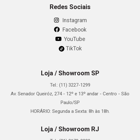
Redes Sociais
Instagram
Facebook
YouTube
TikTok
Loja / Showroom SP
Tel.: (11) 3227-1299
Av. Senador Queiróz, 274 - 12º e 13º andar - Centro - São
Paulo/SP
HORÁRIO: Segunda a Sexta: 8h às 18h.
Loja / Showroom RJ