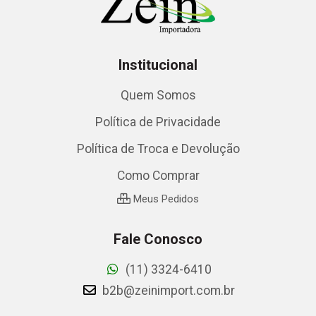
Institucional
Quem Somos
Política de Privacidade
Política de Troca e Devolução
Como Comprar
Meus Pedidos
Fale Conosco
(11) 3324-6410
b2b@zeinimport.com.br