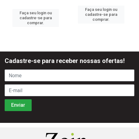
Faça seu login ou
Faça seu login ou
cadastre-se para
cadastre-se para
comprar.
comprar.
Cadastre-se para receber nossas ofertas!