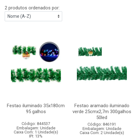
2 produtos ordenados por:
Festao iluminado 35x180cm
Festao aramado iluminado
95 galhos
verde 25cmx2,7m 300galhos
50led
Código: 844537
Código: 846191
Embalagem: Unidade
Embalagem: Unidade
Caixa Com: 1 Unidade(s)
Caixa Com: 2 Unidade(s)
IPI: 13%