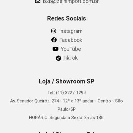
b2b@zeinimport.com.br
Redes Sociais
Instagram
Facebook
YouTube
TikTok
Loja / Showroom SP
Tel.: (11) 3227-1299
Av. Senador Queiróz, 274 - 12º e 13º andar - Centro - São
Paulo/SP
HORÁRIO: Segunda a Sexta: 8h às 18h.