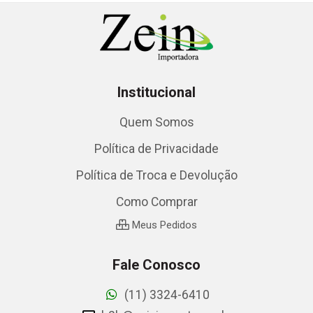
Institucional
Quem Somos
Política de Privacidade
Política de Troca e Devolução
Como Comprar
Meus Pedidos
Fale Conosco
(11) 3324-6410