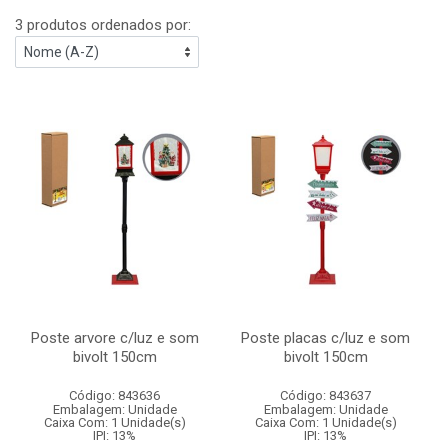
3 produtos ordenados por:
Poste arvore c/luz e som
Poste placas c/luz e som
bivolt 150cm
bivolt 150cm
Código: 843636
Código: 843637
Embalagem: Unidade
Embalagem: Unidade
Caixa Com: 1 Unidade(s)
Caixa Com: 1 Unidade(s)
IPI: 13%
IPI: 13%