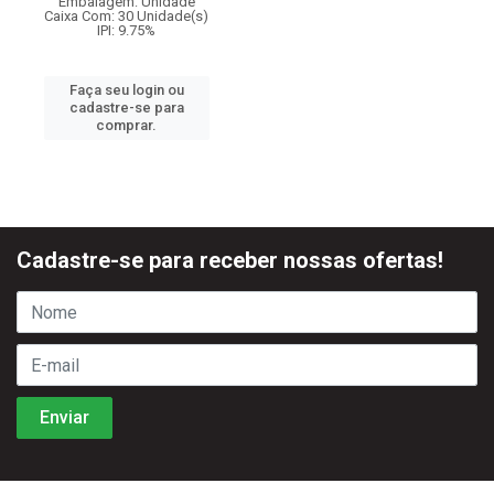
Embalagem: Unidade
Caixa Com: 30 Unidade(s)
IPI: 9.75%
Faça seu login ou
cadastre-se para
comprar.
Cadastre-se para receber nossas ofertas!