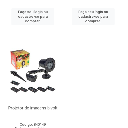
Faça seu login ou
Faça seu login ou
cadastre-se para
cadastre-se para
comprar.
comprar.
Projetor de imagens bivolt
Código: 840149