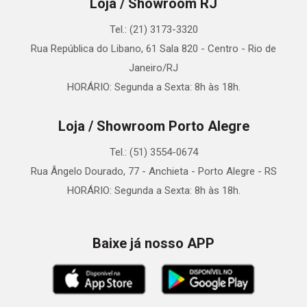
Loja / Showroom RJ
Tel.: (21) 3173-3320
Rua República do Libano, 61 Sala 820 - Centro - Rio de
Janeiro/RJ
HORÁRIO: Segunda a Sexta: 8h às 18h.
Loja / Showroom Porto Alegre
Tel.: (51) 3554-0674
Rua Ângelo Dourado, 77 - Anchieta - Porto Alegre - RS
HORÁRIO: Segunda a Sexta: 8h às 18h.
Baixe já nosso APP