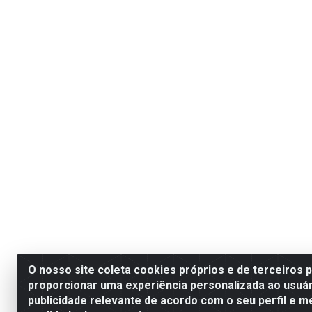
O nosso site coleta cookies próprios e de terceiros 
proporcionar uma experiência personalizada ao usuár
publicidade relevante de acordo com o seu perfil e m