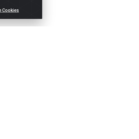
e Cookies