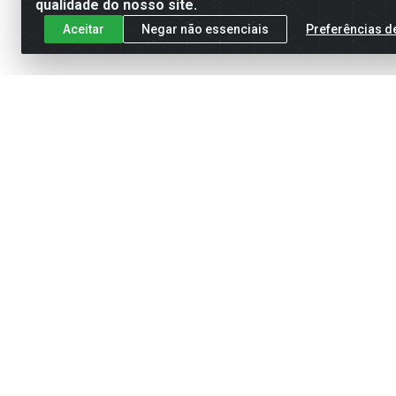
qualidade do nosso site.
Aceitar
Negar não essenciais
Preferências d