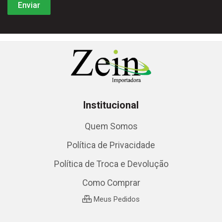
Institucional
Quem Somos
Política de Privacidade
Política de Troca e Devolução
Como Comprar
Meus Pedidos