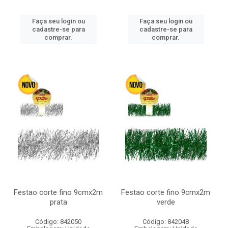
Faça seu login ou
Faça seu login ou
cadastre-se para
cadastre-se para
comprar.
comprar.
Festao corte fino 9cmx2m
Festao corte fino 9cmx2m
prata
verde
Código: 842050
Código: 842048