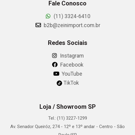
Fale Conosco
(11) 3324-6410
b2b@zeinimport.com.br
Redes Sociais
Instagram
Facebook
YouTube
TikTok
Loja / Showroom SP
Tel.: (11) 3227-1299
Av. Senador Queiróz, 274 - 12º e 13º andar - Centro - São