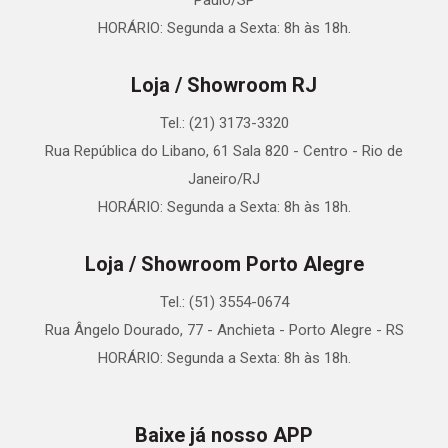
Paulo/SP
HORÁRIO: Segunda a Sexta: 8h às 18h.
Loja / Showroom RJ
Tel.: (21) 3173-3320
Rua República do Libano, 61 Sala 820 - Centro - Rio de
Janeiro/RJ
HORÁRIO: Segunda a Sexta: 8h às 18h.
Loja / Showroom Porto Alegre
Tel.: (51) 3554-0674
Rua Ângelo Dourado, 77 - Anchieta - Porto Alegre - RS
HORÁRIO: Segunda a Sexta: 8h às 18h.
Baixe já nosso APP