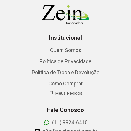
Institucional
Quem Somos
Política de Privacidade
Política de Troca e Devolução
Como Comprar
Meus Pedidos
Fale Conosco
(11) 3324-6410