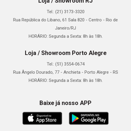
Loja / Showroom RJ
Tel.: (21) 3173-3320
Rua República do Libano, 61 Sala 820 - Centro - Rio de
Janeiro/RJ
HORÁRIO: Segunda a Sexta: 8h às 18h.
Loja / Showroom Porto Alegre
Tel.: (51) 3554-0674
Rua Ângelo Dourado, 77 - Anchieta - Porto Alegre - RS
HORÁRIO: Segunda a Sexta: 8h às 18h.
Baixe já nosso APP