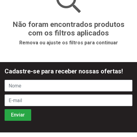
Não foram encontrados produtos
com os filtros aplicados
Remova ou ajuste os filtros para continuar
Cadastre-se para receber nossas ofertas!