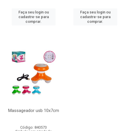
Faça seu login ou
Faça seu login ou
cadastre-se para
cadastre-se para
comprar.
comprar.
Massageador usb 10x7cm
Código: 840573