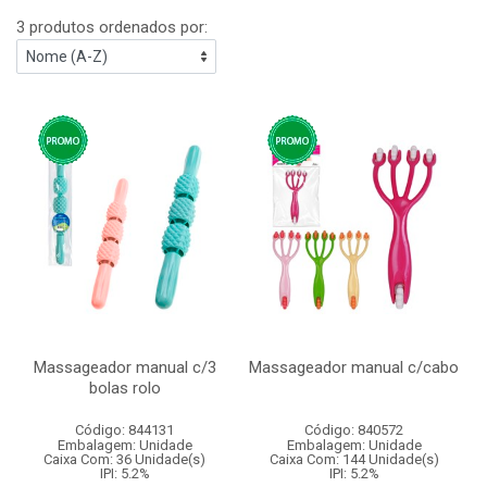
3 produtos ordenados por:
Massageador manual c/3
Massageador manual c/cabo
bolas rolo
Código: 844131
Código: 840572
Embalagem: Unidade
Embalagem: Unidade
Caixa Com: 36 Unidade(s)
Caixa Com: 144 Unidade(s)
IPI: 5.2%
IPI: 5.2%