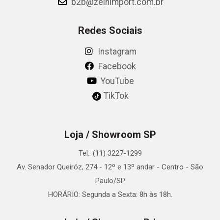
b2b@zeinimport.com.br
Redes Sociais
Instagram
Facebook
YouTube
TikTok
Loja / Showroom SP
Tel.: (11) 3227-1299
Av. Senador Queiróz, 274 - 12º e 13º andar - Centro - São
Paulo/SP
HORÁRIO: Segunda a Sexta: 8h às 18h.