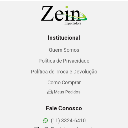
Institucional
Quem Somos
Política de Privacidade
Política de Troca e Devolução
Como Comprar
Meus Pedidos
Fale Conosco
(11) 3324-6410