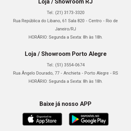
Loja / Showroom RJ
Tel.: (21) 3173-3320
Rua República do Libano, 61 Sala 820 - Centro - Rio de
Janeiro/RJ
HORÁRIO: Segunda a Sexta: 8h às 18h.
Loja / Showroom Porto Alegre
Tel.: (51) 3554-0674
Rua Ângelo Dourado, 77 - Anchieta - Porto Alegre - RS
HORÁRIO: Segunda a Sexta: 8h às 18h.
Baixe já nosso APP