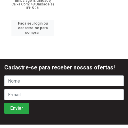
Embalagem: Unidade
Caixa Com: 48 Unidade(s)
IPI: 5.2%
Faça seu login ou
cadastre-se para
comprar.
Cadastre-se para receber nossas ofertas!