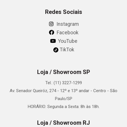
Redes Sociais
Instagram
Facebook
YouTube
TikTok
Loja / Showroom SP
Tel.: (11) 3227-1299
Av. Senador Queiróz, 274 - 12º e 13º andar - Centro - São
Paulo/SP
HORÁRIO: Segunda a Sexta: 8h às 18h.
Loja / Showroom RJ