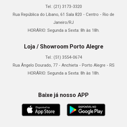
Tel.: (21) 3173-3320
Rua República do Libano, 61 Sala 820 - Centro - Rio de
Janeiro/RJ
HORÁRIO: Segunda a Sexta: 8h às 18h.
Loja / Showroom Porto Alegre
Tel.: (51) 3554-0674
Rua Ângelo Dourado, 77 - Anchieta - Porto Alegre - RS
HORÁRIO: Segunda a Sexta: 8h às 18h.
Baixe já nosso APP