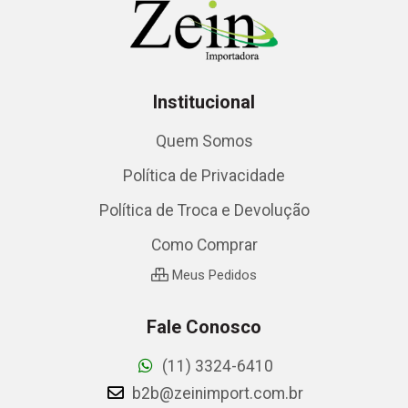
Institucional
Quem Somos
Política de Privacidade
Política de Troca e Devolução
Como Comprar
Meus Pedidos
Fale Conosco
(11) 3324-6410
b2b@zeinimport.com.br