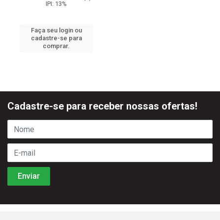
IPI: 13%
Faça seu login ou
cadastre-se para
comprar.
Cadastre-se para receber nossas ofertas!