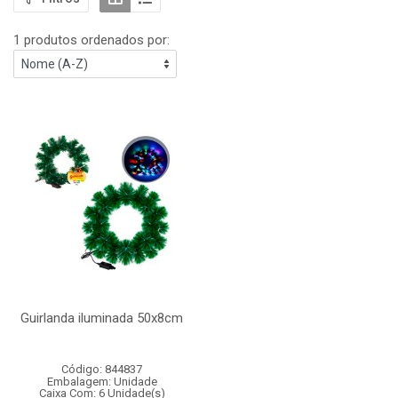
1 produtos ordenados por:
Guirlanda iluminada 50x8cm
Código: 844837
Embalagem: Unidade
Caixa Com: 6 Unidade(s)