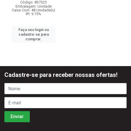
Código: 837323
Embalagem: Unidade
Caixa Com: 48 Unidade(s)
IPI: 9.75%
Faça seu login ou
cadastre-se para
comprar.
Cadastre-se para receber nossas ofertas!