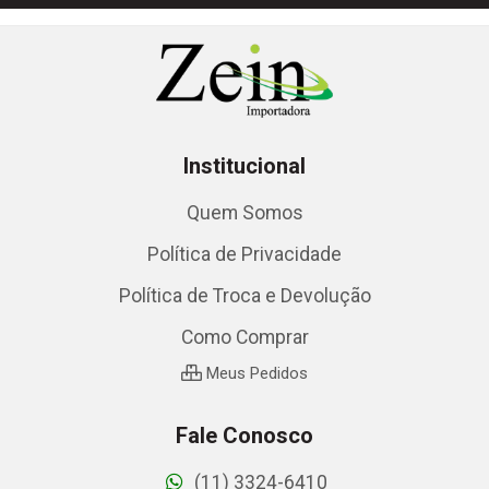
Institucional
Quem Somos
Política de Privacidade
Política de Troca e Devolução
Como Comprar
Meus Pedidos
Fale Conosco
(11) 3324-6410