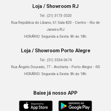
Loja / Showroom RJ
Tel.: (21) 3173-3320
Rua República do Libano, 61 Sala 820 - Centro - Rio de
Janeiro/RJ
HORÁRIO: Segunda a Sexta: 8h às 18h.
Loja / Showroom Porto Alegre
Tel.: (51) 3554-0674
Rua Ângelo Dourado, 77 - Anchieta - Porto Alegre - RS
HORÁRIO: Segunda a Sexta: 8h às 18h.
Baixe já nosso APP