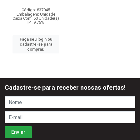
Código: 837045
Embalagem: Unidade
Caixa Com: 50 Unidade(s)
IPI: 9.75%
Faça seu login ou
cadastre-se para
comprar.
Cadastre-se para receber nossas ofertas!