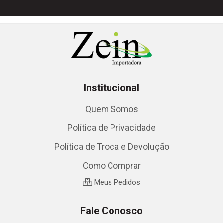
Institucional
Quem Somos
Política de Privacidade
Política de Troca e Devolução
Como Comprar
Meus Pedidos
Fale Conosco