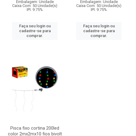
Embalagem: Unidade
Embalagem: Unidade
Caixa Com: 50 Unidade(s)
Caixa Com: 50 Unidade(s)
IPI: 9.75%
IPI: 9.75%
Faça seu login ou
Faça seu login ou
cadastre-se para
cadastre-se para
comprar.
comprar.
Pisca fixo cortina 200led
color 2mx2mx10 fios bivolt