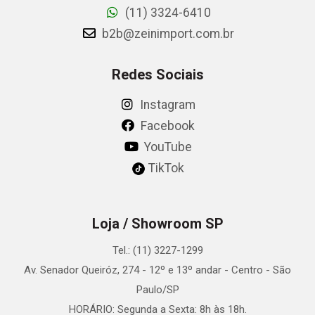
(11) 3324-6410
b2b@zeinimport.com.br
Redes Sociais
Instagram
Facebook
YouTube
TikTok
Loja / Showroom SP
Tel.: (11) 3227-1299
Av. Senador Queiróz, 274 - 12º e 13º andar - Centro - São
Paulo/SP
HORÁRIO: Segunda a Sexta: 8h às 18h.