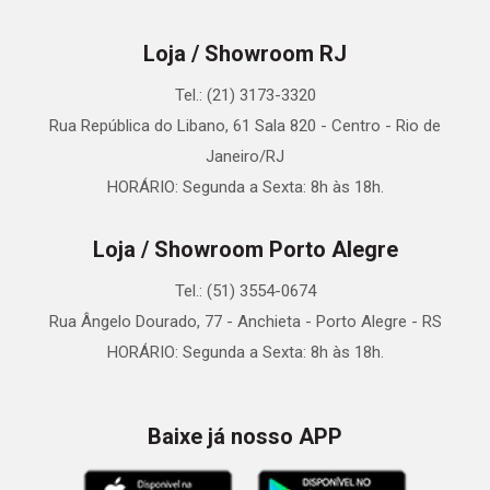
Loja / Showroom RJ
Tel.: (21) 3173-3320
Rua República do Libano, 61 Sala 820 - Centro - Rio de
Janeiro/RJ
HORÁRIO: Segunda a Sexta: 8h às 18h.
Loja / Showroom Porto Alegre
Tel.: (51) 3554-0674
Rua Ângelo Dourado, 77 - Anchieta - Porto Alegre - RS
HORÁRIO: Segunda a Sexta: 8h às 18h.
Baixe já nosso APP