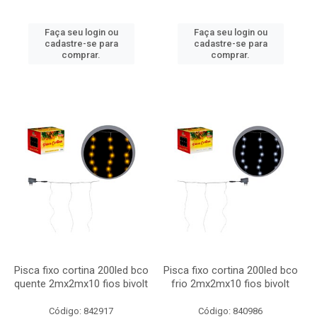
Faça seu login ou
Faça seu login ou
cadastre-se para
cadastre-se para
comprar.
comprar.
Pisca fixo cortina 200led bco
Pisca fixo cortina 200led bco
quente 2mx2mx10 fios bivolt
frio 2mx2mx10 fios bivolt
Código: 842917
Código: 840986