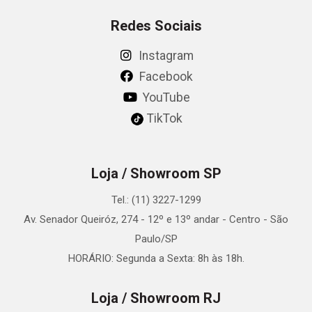
Redes Sociais
Instagram
Facebook
YouTube
TikTok
Loja / Showroom SP
Tel.: (11) 3227-1299
Av. Senador Queiróz, 274 - 12º e 13º andar - Centro - São
Paulo/SP
HORÁRIO: Segunda a Sexta: 8h às 18h.
Loja / Showroom RJ