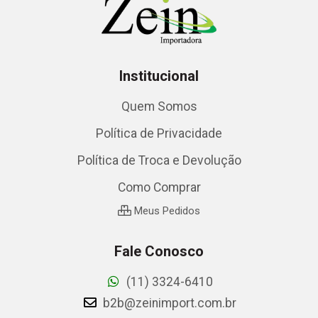
Institucional
Quem Somos
Política de Privacidade
Política de Troca e Devolução
Como Comprar
Meus Pedidos
Fale Conosco
(11) 3324-6410
b2b@zeinimport.com.br