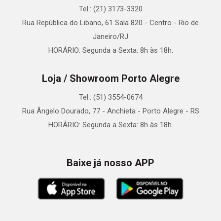
Tel.: (21) 3173-3320
Rua República do Libano, 61 Sala 820 - Centro - Rio de
Janeiro/RJ
HORÁRIO: Segunda a Sexta: 8h às 18h.
Loja / Showroom Porto Alegre
Tel.: (51) 3554-0674
Rua Ângelo Dourado, 77 - Anchieta - Porto Alegre - RS
HORÁRIO: Segunda a Sexta: 8h às 18h.
Baixe já nosso APP