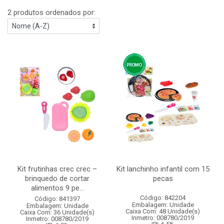
2 produtos ordenados por:
Kit frutinhas crec crec –
Kit lanchinho infantil com 15
brinquedo de cortar
pecas
alimentos 9 pe...
Código: 842204
Código: 841397
Embalagem: Unidade
Embalagem: Unidade
Caixa Com: 48 Unidade(s)
Caixa Com: 36 Unidade(s)
Inmetro: 008780/2019
Inmetro: 008780/2019