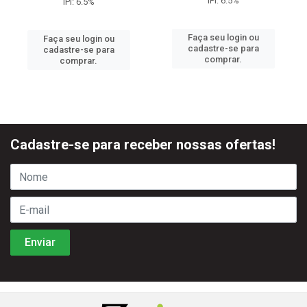
IPI: 6.5%
IPI: 6.5%
Faça seu login ou
Faça seu login ou
cadastre-se para
cadastre-se para
comprar.
comprar.
Cadastre-se para receber nossas ofertas!