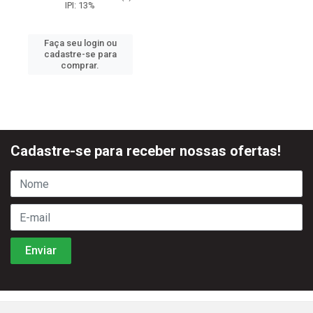
IPI: 13%
Faça seu login ou
cadastre-se para
comprar.
Cadastre-se para receber nossas ofertas!