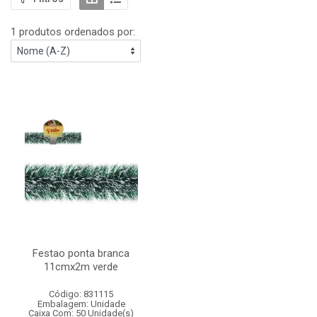
1 produtos ordenados por:
Festao ponta branca
11cmx2m verde
Código: 831115
Embalagem: Unidade
Caixa Com: 50 Unidade(s)