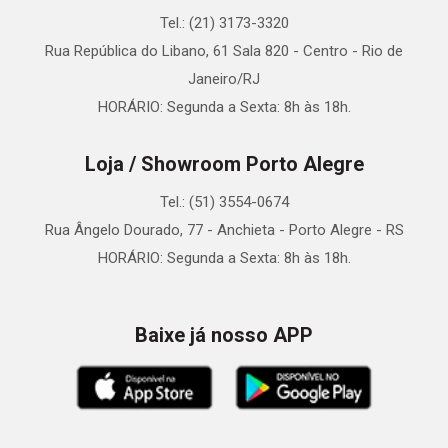
Tel.: (21) 3173-3320
Rua República do Libano, 61 Sala 820 - Centro - Rio de
Janeiro/RJ
HORÁRIO: Segunda a Sexta: 8h às 18h.
Loja / Showroom Porto Alegre
Tel.: (51) 3554-0674
Rua Ângelo Dourado, 77 - Anchieta - Porto Alegre - RS
HORÁRIO: Segunda a Sexta: 8h às 18h.
Baixe já nosso APP