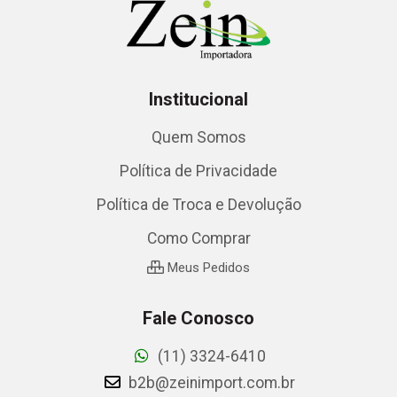
Institucional
Quem Somos
Política de Privacidade
Política de Troca e Devolução
Como Comprar
Meus Pedidos
Fale Conosco
(11) 3324-6410
b2b@zeinimport.com.br