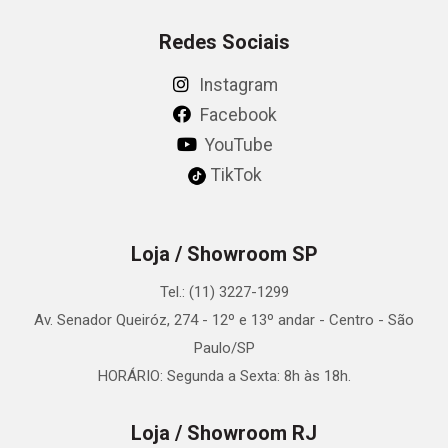
Redes Sociais
Instagram
Facebook
YouTube
TikTok
Loja / Showroom SP
Tel.: (11) 3227-1299
Av. Senador Queiróz, 274 - 12º e 13º andar - Centro - São
Paulo/SP
HORÁRIO: Segunda a Sexta: 8h às 18h.
Loja / Showroom RJ