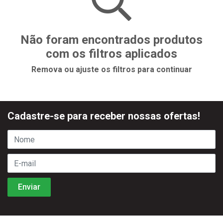
Não foram encontrados produtos
com os filtros aplicados
Remova ou ajuste os filtros para continuar
Cadastre-se para receber nossas ofertas!