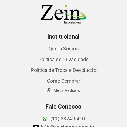
Institucional
Quem Somos
Política de Privacidade
Política de Troca e Devolução
Como Comprar
Meus Pedidos
Fale Conosco
(11) 3324-6410