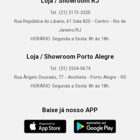
Loja / Showroom RJ
Tel.: (21) 3173-3320
Rua República do Libano, 61 Sala 820 - Centro - Rio de
Janeiro/RJ
HORÁRIO: Segunda a Sexta: 8h às 18h.
Loja / Showroom Porto Alegre
Tel.: (51) 3554-0674
Rua Ângelo Dourado, 77 - Anchieta - Porto Alegre - RS
HORÁRIO: Segunda a Sexta: 8h às 18h.
Baixe já nosso APP