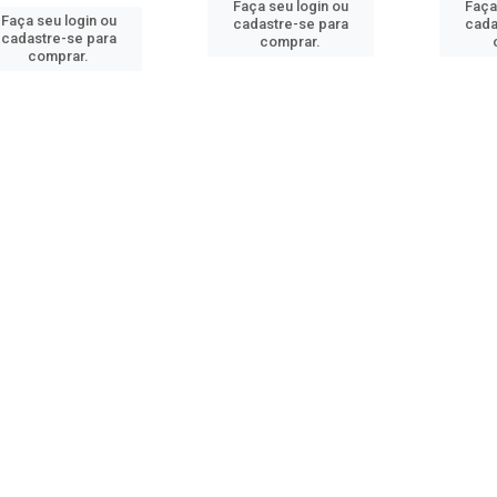
Faça seu login ou
Faça
Faça seu login ou
cadastre-se para
cada
cadastre-se para
comprar.
comprar.