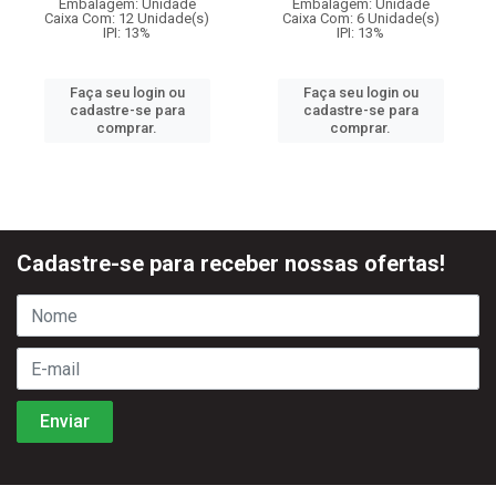
Embalagem: Unidade
Embalagem: Unidade
Caixa Com: 12 Unidade(s)
Caixa Com: 6 Unidade(s)
IPI: 13%
IPI: 13%
Faça seu login ou
Faça seu login ou
cadastre-se para
cadastre-se para
comprar.
comprar.
Cadastre-se para receber nossas ofertas!