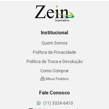
Institucional
Quem Somos
Política de Privacidade
Política de Troca e Devolução
Como Comprar
Meus Pedidos
Fale Conosco
(11) 3324-6410