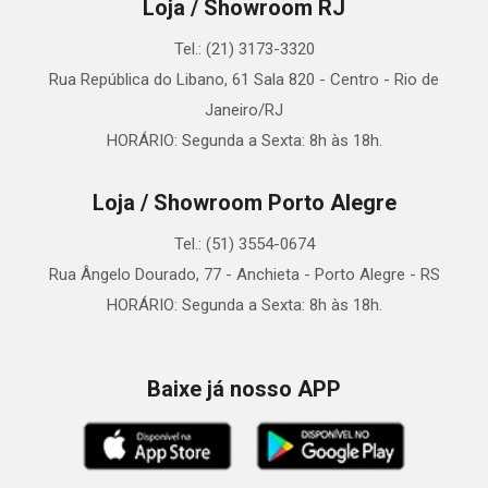
Loja / Showroom RJ
Tel.: (21) 3173-3320
Rua República do Libano, 61 Sala 820 - Centro - Rio de
Janeiro/RJ
HORÁRIO: Segunda a Sexta: 8h às 18h.
Loja / Showroom Porto Alegre
Tel.: (51) 3554-0674
Rua Ângelo Dourado, 77 - Anchieta - Porto Alegre - RS
HORÁRIO: Segunda a Sexta: 8h às 18h.
Baixe já nosso APP