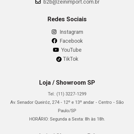
b2b@zeinimport.com.br
Redes Sociais
Instagram
Facebook
YouTube
TikTok
Loja / Showroom SP
Tel.: (11) 3227-1299
Av. Senador Queiróz, 274 - 12º e 13º andar - Centro - São
Paulo/SP
HORÁRIO: Segunda a Sexta: 8h às 18h.