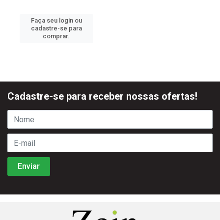
Faça seu login ou
cadastre-se para
comprar.
Cadastre-se para receber nossas ofertas!