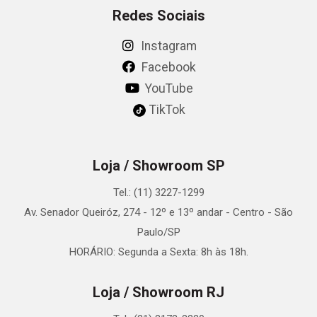
Redes Sociais
Instagram
Facebook
YouTube
TikTok
Loja / Showroom SP
Tel.: (11) 3227-1299
Av. Senador Queiróz, 274 - 12º e 13º andar - Centro - São
Paulo/SP
HORÁRIO: Segunda a Sexta: 8h às 18h.
Loja / Showroom RJ