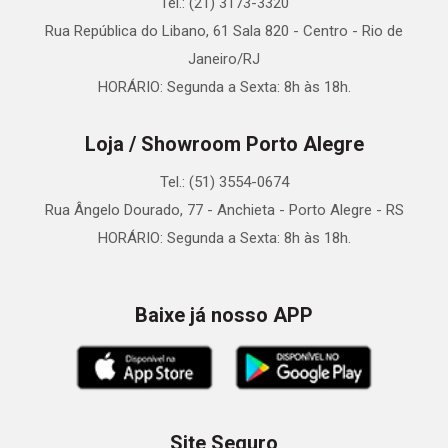
Tel.: (21) 3173-3320
Rua República do Libano, 61 Sala 820 - Centro - Rio de
Janeiro/RJ
HORÁRIO: Segunda a Sexta: 8h às 18h.
Loja / Showroom Porto Alegre
Tel.: (51) 3554-0674
Rua Ângelo Dourado, 77 - Anchieta - Porto Alegre - RS
HORÁRIO: Segunda a Sexta: 8h às 18h.
Baixe já nosso APP
Site Seguro