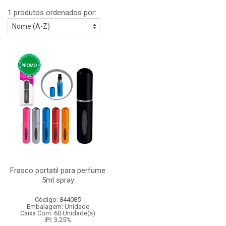
1 produtos ordenados por:
Frasco portatil para perfume
5ml spray
Código: 844085
Embalagem: Unidade
Caixa Com: 60 Unidade(s)
IPI: 3.25%