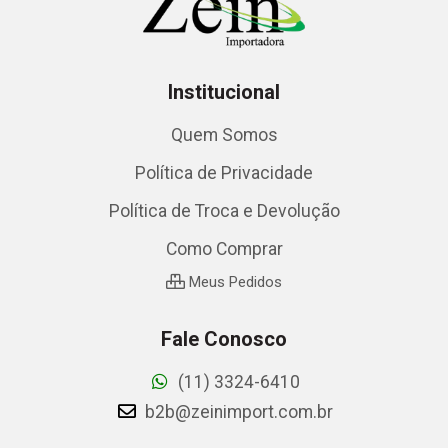
Institucional
Quem Somos
Política de Privacidade
Política de Troca e Devolução
Como Comprar
Meus Pedidos
Fale Conosco
(11) 3324-6410
b2b@zeinimport.com.br