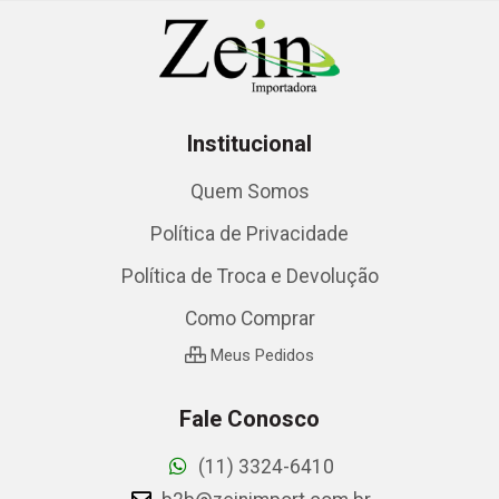
Institucional
Quem Somos
Política de Privacidade
Política de Troca e Devolução
Como Comprar
Meus Pedidos
Fale Conosco
(11) 3324-6410