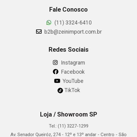
Fale Conosco
(11) 3324-6410
b2b@zeinimport.com.br
Redes Sociais
Instagram
Facebook
YouTube
TikTok
Loja / Showroom SP
Tel.: (11) 3227-1299
Av. Senador Queiróz, 274 - 12º e 13º andar - Centro - São