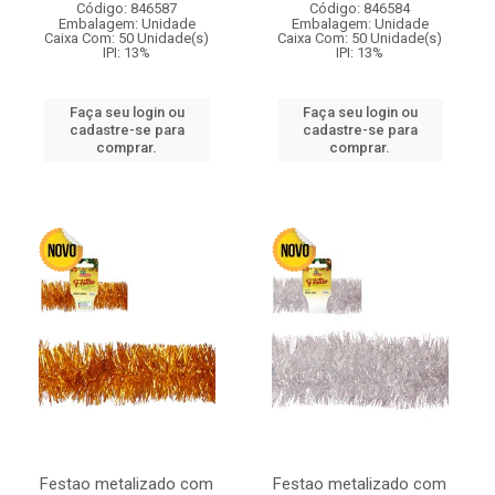
Código: 846587
Código: 846584
Embalagem: Unidade
Embalagem: Unidade
Caixa Com: 50 Unidade(s)
Caixa Com: 50 Unidade(s)
IPI: 13%
IPI: 13%
Faça seu login ou
Faça seu login ou
cadastre-se para
cadastre-se para
comprar.
comprar.
Festao metalizado com
Festao metalizado com