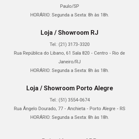
Paulo/SP
HORÁRIO: Segunda a Sexta: 8h às 18h.
Loja / Showroom RJ
Tel.: (21) 3173-3320
Rua República do Libano, 61 Sala 820 - Centro - Rio de
Janeiro/RJ
HORÁRIO: Segunda a Sexta: 8h às 18h.
Loja / Showroom Porto Alegre
Tel.: (51) 3554-0674
Rua Ângelo Dourado, 77 - Anchieta - Porto Alegre - RS
HORÁRIO: Segunda a Sexta: 8h às 18h.