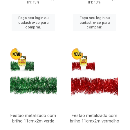
IPI: 13%
IPI: 13%
Faça seu login ou
Faça seu login ou
cadastre-se para
cadastre-se para
comprar.
comprar.
Festao metalizado com
Festao metalizado com
brilho 11cmx2m verde
brilho 11cmx2m vermelho