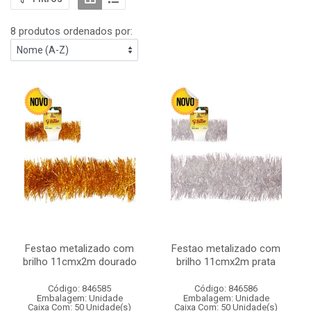
8 produtos ordenados por:
Festao metalizado com
Festao metalizado com
brilho 11cmx2m dourado
brilho 11cmx2m prata
Código: 846585
Código: 846586
Embalagem: Unidade
Embalagem: Unidade
Caixa Com: 50 Unidade(s)
Caixa Com: 50 Unidade(s)