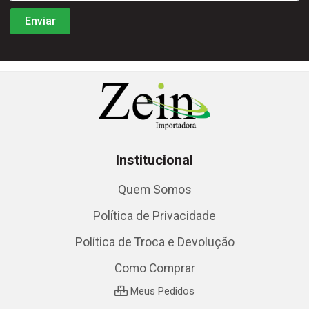
Institucional
Quem Somos
Política de Privacidade
Política de Troca e Devolução
Como Comprar
Meus Pedidos