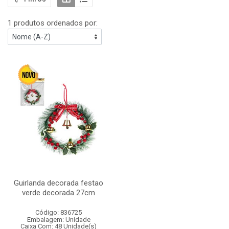
1 produtos ordenados por:
Guirlanda decorada festao
verde decorada 27cm
Código: 836725
Embalagem: Unidade
Caixa Com: 48 Unidade(s)