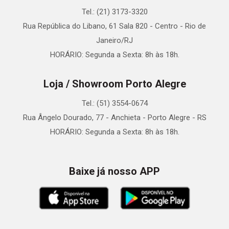
Tel.: (21) 3173-3320
Rua República do Libano, 61 Sala 820 - Centro - Rio de
Janeiro/RJ
HORÁRIO: Segunda a Sexta: 8h às 18h.
Loja / Showroom Porto Alegre
Tel.: (51) 3554-0674
Rua Ângelo Dourado, 77 - Anchieta - Porto Alegre - RS
HORÁRIO: Segunda a Sexta: 8h às 18h.
Baixe já nosso APP