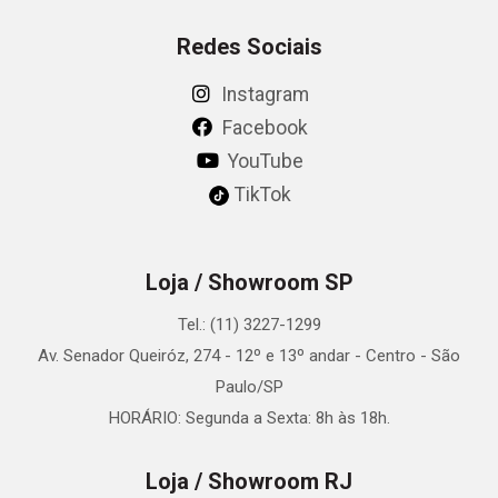
Redes Sociais
Instagram
Facebook
YouTube
TikTok
Loja / Showroom SP
Tel.: (11) 3227-1299
Av. Senador Queiróz, 274 - 12º e 13º andar - Centro - São
Paulo/SP
HORÁRIO: Segunda a Sexta: 8h às 18h.
Loja / Showroom RJ