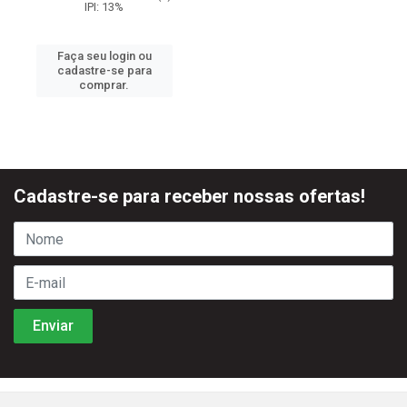
IPI: 13%
Faça seu login ou
cadastre-se para
comprar.
Cadastre-se para receber nossas ofertas!