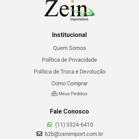
Institucional
Quem Somos
Política de Privacidade
Política de Troca e Devolução
Como Comprar
Meus Pedidos
Fale Conosco
(11) 3324-6410
b2b@zeinimport.com.br