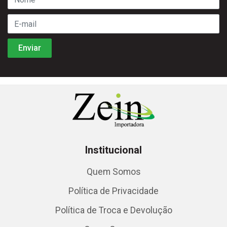
Institucional
Quem Somos
Política de Privacidade
Política de Troca e Devolução