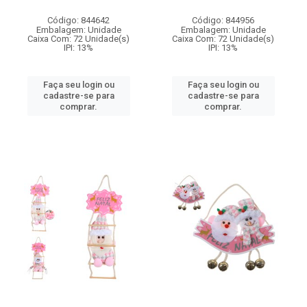
Código: 844642
Código: 844956
Embalagem: Unidade
Embalagem: Unidade
Caixa Com: 72 Unidade(s)
Caixa Com: 72 Unidade(s)
IPI: 13%
IPI: 13%
Faça seu login ou
Faça seu login ou
cadastre-se para
cadastre-se para
comprar.
comprar.