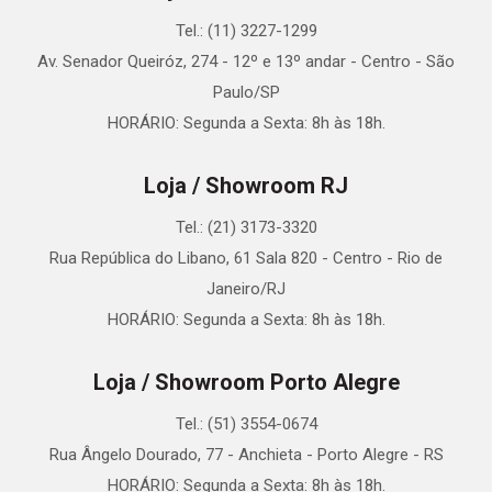
Tel.: (11) 3227-1299
Av. Senador Queiróz, 274 - 12º e 13º andar - Centro - São
Paulo/SP
HORÁRIO: Segunda a Sexta: 8h às 18h.
Loja / Showroom RJ
Tel.: (21) 3173-3320
Rua República do Libano, 61 Sala 820 - Centro - Rio de
Janeiro/RJ
HORÁRIO: Segunda a Sexta: 8h às 18h.
Loja / Showroom Porto Alegre
Tel.: (51) 3554-0674
Rua Ângelo Dourado, 77 - Anchieta - Porto Alegre - RS
HORÁRIO: Segunda a Sexta: 8h às 18h.