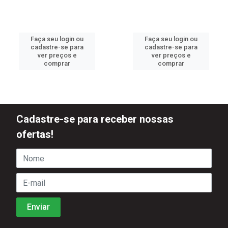
Faça seu login ou
Faça seu login ou
cadastre-se para
cadastre-se para
ver preços e
ver preços e
comprar
comprar
Cadastre-se para receber nossas
ofertas!