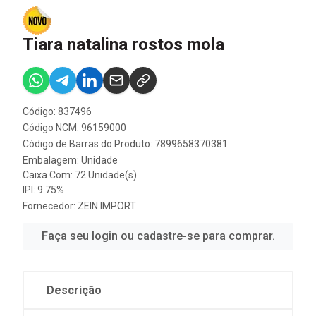
Tiara natalina rostos mola
Código: 837496
Código NCM: 96159000
Código de Barras do Produto: 7899658370381
Embalagem: Unidade
Caixa Com: 72 Unidade(s)
IPI: 9.75%
Fornecedor:
ZEIN IMPORT
Faça seu login ou cadastre-se para comprar.
Descrição