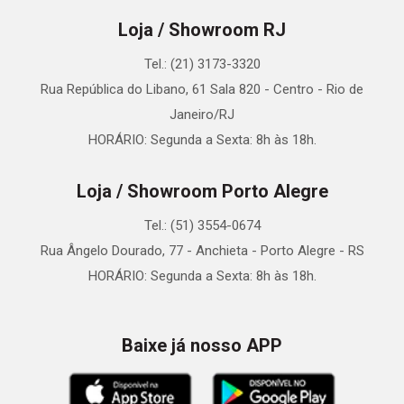
Loja / Showroom RJ
Tel.: (21) 3173-3320
Rua República do Libano, 61 Sala 820 - Centro - Rio de
Janeiro/RJ
HORÁRIO: Segunda a Sexta: 8h às 18h.
Loja / Showroom Porto Alegre
Tel.: (51) 3554-0674
Rua Ângelo Dourado, 77 - Anchieta - Porto Alegre - RS
HORÁRIO: Segunda a Sexta: 8h às 18h.
Baixe já nosso APP