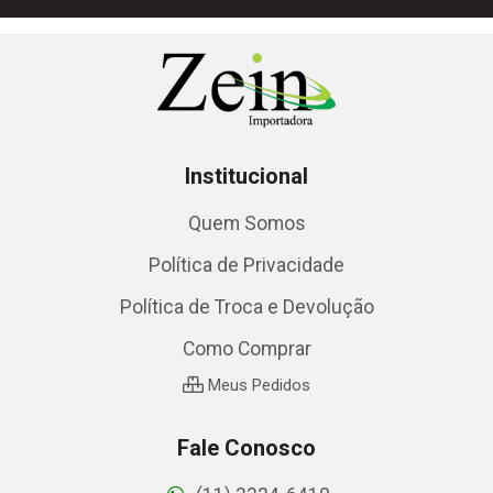
Institucional
Quem Somos
Política de Privacidade
Política de Troca e Devolução
Como Comprar
Meus Pedidos
Fale Conosco