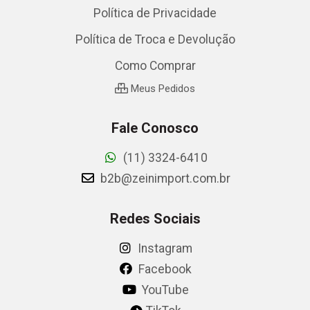
Política de Privacidade
Política de Troca e Devolução
Como Comprar
Meus Pedidos
Fale Conosco
(11) 3324-6410
b2b@zeinimport.com.br
Redes Sociais
Instagram
Facebook
YouTube