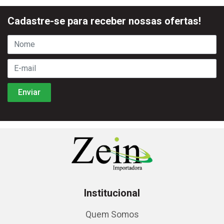
Cadastre-se para receber nossas ofertas!
Institucional
Quem Somos