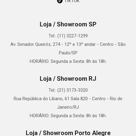
TikTok
Loja / Showroom SP
Tel.: (11) 3227-1299
Av. Senador Queiróz, 274 - 12º e 13º andar - Centro - São
Paulo/SP
HORÁRIO: Segunda a Sexta: 8h às 18h.
Loja / Showroom RJ
Tel.: (21) 3173-3320
Rua República do Libano, 61 Sala 820 - Centro - Rio de
Janeiro/RJ
HORÁRIO: Segunda a Sexta: 8h às 18h.
Loja / Showroom Porto Alegre