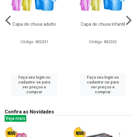
Capa de chuva adulto
Capa de chuva infantil
Código: 832331
Código: 832332
Faça seu login ou
Faça seu login ou
cadastre-se para
cadastre-se para
ver preços e
ver preços e
comprar
comprar
Confira as Novidades
Veja mais