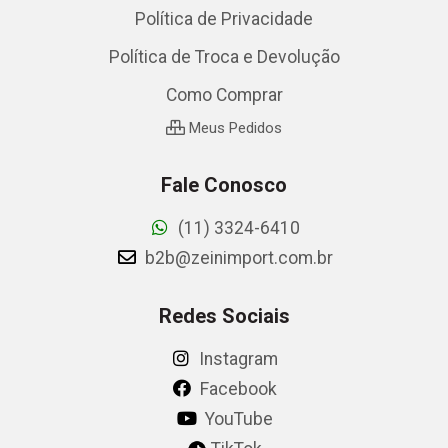
Política de Privacidade
Política de Troca e Devolução
Como Comprar
Meus Pedidos
Fale Conosco
(11) 3324-6410
b2b@zeinimport.com.br
Redes Sociais
Instagram
Facebook
YouTube