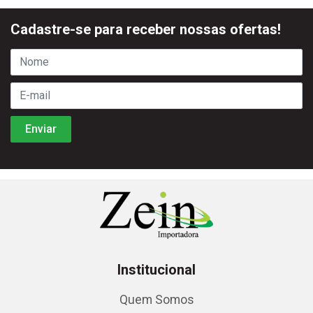
Cadastre-se para receber nossas ofertas!
Institucional
Quem Somos