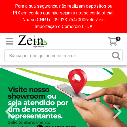
Para a sua segurança, não realizem depósitos ou
PIX em contas que não sejam a nossa conta oficial.
Nosso CNPJ é: 09.023.754/0006-46 Zein
Importação e Comércio LTDA
0