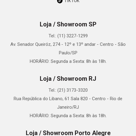
TikTok
Loja / Showroom SP
Tel.: (11) 3227-1299
Av. Senador Queiróz, 274 - 12º e 13º andar - Centro - São
Paulo/SP
HORÁRIO: Segunda a Sexta: 8h às 18h.
Loja / Showroom RJ
Tel.: (21) 3173-3320
Rua República do Libano, 61 Sala 820 - Centro - Rio de
Janeiro/RJ
HORÁRIO: Segunda a Sexta: 8h às 18h.
Loja / Showroom Porto Alegre