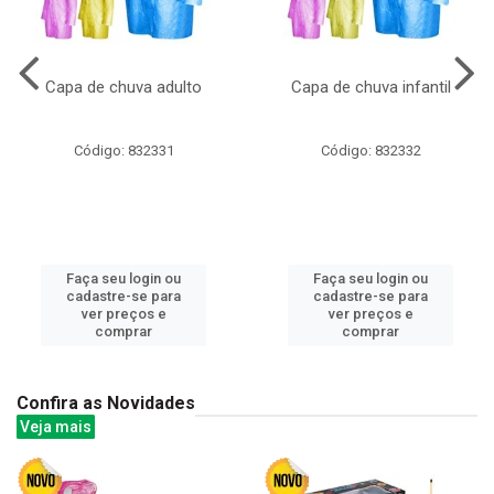
Capa de chuva adulto
Capa de chuva infantil
Código: 832331
Código: 832332
Faça seu login ou
Faça seu login ou
cadastre-se para
cadastre-se para
ver preços e
ver preços e
comprar
comprar
Confira as Novidades
Veja mais