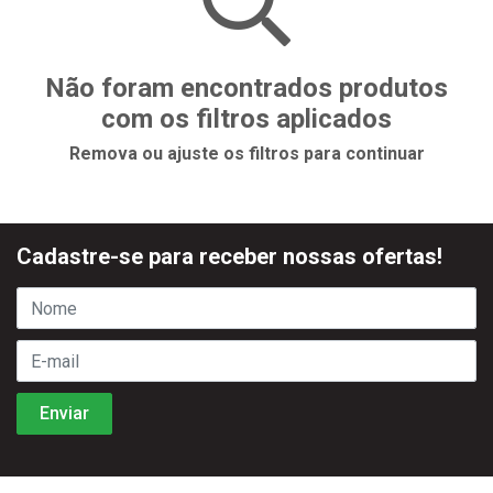
Não foram encontrados produtos
com os filtros aplicados
Remova ou ajuste os filtros para continuar
Cadastre-se para receber nossas ofertas!