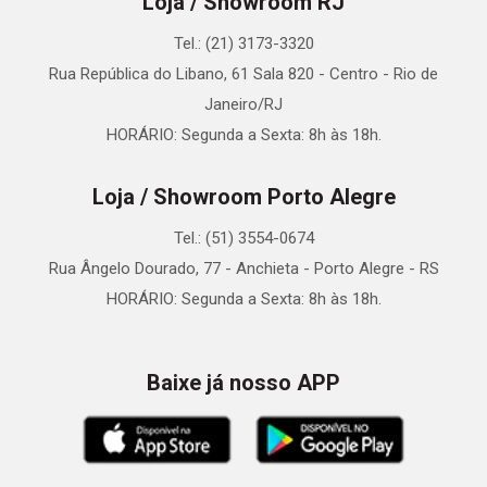
Loja / Showroom RJ
Tel.: (21) 3173-3320
Rua República do Libano, 61 Sala 820 - Centro - Rio de
Janeiro/RJ
HORÁRIO: Segunda a Sexta: 8h às 18h.
Loja / Showroom Porto Alegre
Tel.: (51) 3554-0674
Rua Ângelo Dourado, 77 - Anchieta - Porto Alegre - RS
HORÁRIO: Segunda a Sexta: 8h às 18h.
Baixe já nosso APP