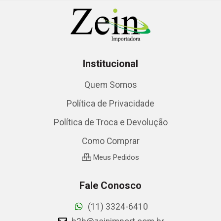
Institucional
Quem Somos
Política de Privacidade
Política de Troca e Devolução
Como Comprar
Meus Pedidos
Fale Conosco
(11) 3324-6410