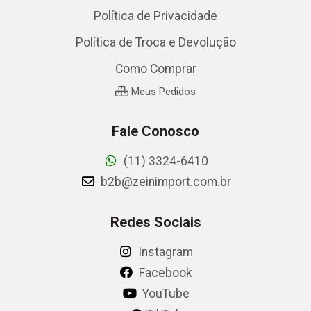
Política de Privacidade
Política de Troca e Devolução
Como Comprar
Meus Pedidos
Fale Conosco
(11) 3324-6410
b2b@zeinimport.com.br
Redes Sociais
Instagram
Facebook
YouTube