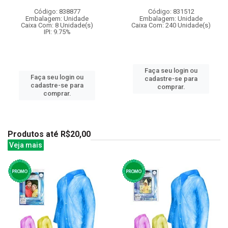
Código: 838877
Código: 831512
Embalagem: Unidade
Embalagem: Unidade
Caixa Com: 8 Unidade(s)
Caixa Com: 240 Unidade(s)
IPI: 9.75%
Faça seu login ou
Faça seu login ou
cadastre-se para
cadastre-se para
comprar.
comprar.
Produtos até R$20,00
Veja mais