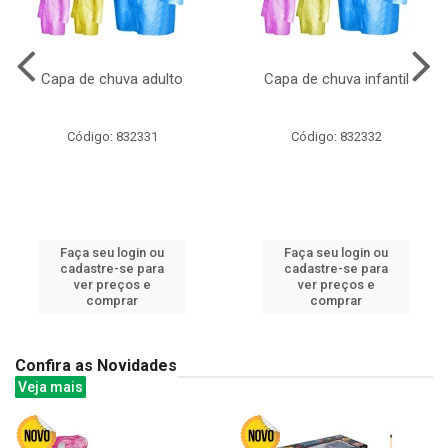
Capa de chuva adulto
Capa de chuva infantil
Código: 832331
Código: 832332
Faça seu login ou
Faça seu login ou
cadastre-se para
cadastre-se para
ver preços e
ver preços e
comprar
comprar
Confira as Novidades
Veja mais