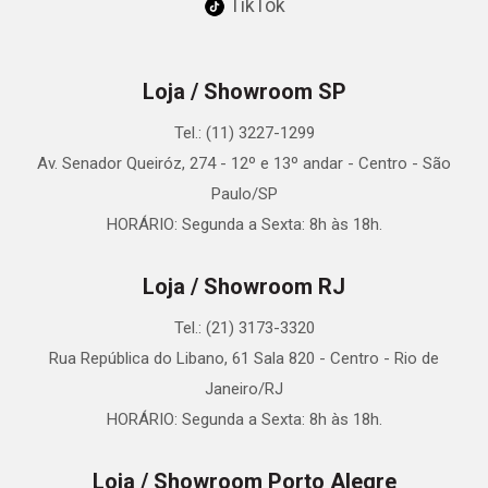
TikTok
Loja / Showroom SP
Tel.: (11) 3227-1299
Av. Senador Queiróz, 274 - 12º e 13º andar - Centro - São
Paulo/SP
HORÁRIO: Segunda a Sexta: 8h às 18h.
Loja / Showroom RJ
Tel.: (21) 3173-3320
Rua República do Libano, 61 Sala 820 - Centro - Rio de
Janeiro/RJ
HORÁRIO: Segunda a Sexta: 8h às 18h.
Loja / Showroom Porto Alegre