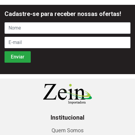
Cadastre-se para receber nossas ofertas!
Institucional
Quem Somos