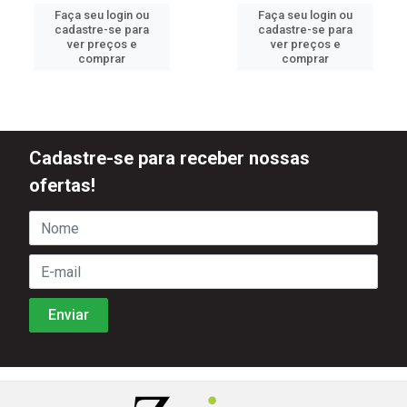
Faça seu login ou
Faça seu login ou
cadastre-se para
cadastre-se para
ver preços e
ver preços e
comprar
comprar
Cadastre-se para receber nossas
ofertas!