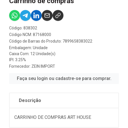
Carrinho de compras
Código: 838302
Código NCM: 87168000
Código de Barras do Produto: 7899658383022
Embalagem: Unidade
Caixa Com: 12 Unidade(s)
IPI: 3.25%
Fornecedor:
ZEIN IMPORT
Faça seu login ou cadastre-se para comprar.
Descrição
CARRINHO DE COMPRAS ART HOUSE