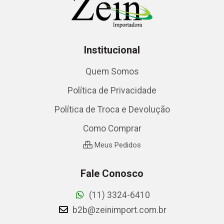
Institucional
Quem Somos
Política de Privacidade
Política de Troca e Devolução
Como Comprar
Meus Pedidos
Fale Conosco
(11) 3324-6410
b2b@zeinimport.com.br