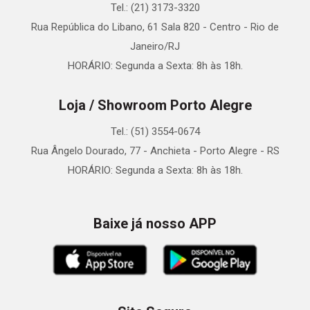
Tel.: (21) 3173-3320
Rua República do Libano, 61 Sala 820 - Centro - Rio de
Janeiro/RJ
HORÁRIO: Segunda a Sexta: 8h às 18h.
Loja / Showroom Porto Alegre
Tel.: (51) 3554-0674
Rua Ângelo Dourado, 77 - Anchieta - Porto Alegre - RS
HORÁRIO: Segunda a Sexta: 8h às 18h.
Baixe já nosso APP