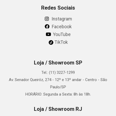
Redes Sociais
Instagram
Facebook
YouTube
TikTok
Loja / Showroom SP
Tel.: (11) 3227-1299
Av. Senador Queiróz, 274 - 12º e 13º andar - Centro - São
Paulo/SP
HORÁRIO: Segunda a Sexta: 8h às 18h.
Loja / Showroom RJ