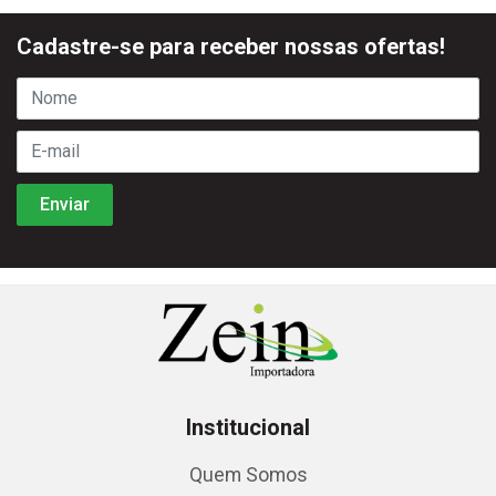
Cadastre-se para receber nossas ofertas!
Institucional
Quem Somos