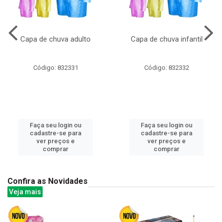
Capa de chuva adulto
Capa de chuva infantil
Código: 832331
Código: 832332
Faça seu login ou
Faça seu login ou
cadastre-se para
cadastre-se para
ver preços e
ver preços e
comprar
comprar
Confira as Novidades
Veja mais