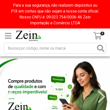
Para a sua segurança, não realizem depósitos ou
PIX em contas que não sejam a nossa conta oficial.
Nosso CNPJ é: 09.023.754/0006-46 Zein
Importação e Comércio LTDA
0