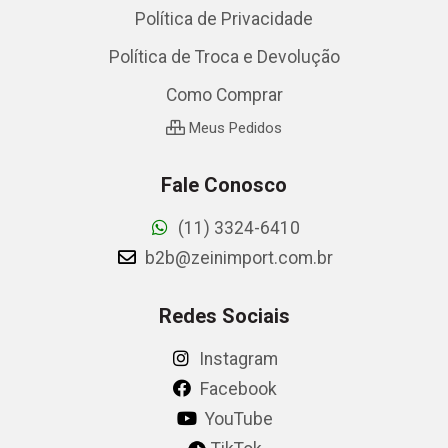
Política de Privacidade
Política de Troca e Devolução
Como Comprar
Meus Pedidos
Fale Conosco
(11) 3324-6410
b2b@zeinimport.com.br
Redes Sociais
Instagram
Facebook
YouTube