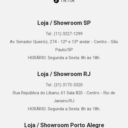
TikTok
Loja / Showroom SP
Tel.: (11) 3227-1299
Av. Senador Queiróz, 274 - 12º e 13º andar - Centro - São
Paulo/SP
HORÁRIO: Segunda a Sexta: 8h às 18h.
Loja / Showroom RJ
Tel.: (21) 3173-3320
Rua República do Libano, 61 Sala 820 - Centro - Rio de
Janeiro/RJ
HORÁRIO: Segunda a Sexta: 8h às 18h.
Loja / Showroom Porto Alegre