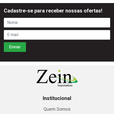
Cadastre-se para receber nossas ofertas!
Institucional
Quem Somos