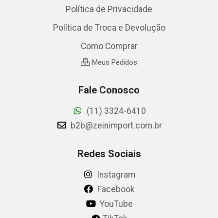
Política de Privacidade
Política de Troca e Devolução
Como Comprar
Meus Pedidos
Fale Conosco
(11) 3324-6410
b2b@zeinimport.com.br
Redes Sociais
Instagram
Facebook
YouTube