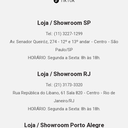
TikTok
Loja / Showroom SP
Tel.: (11) 3227-1299
Av. Senador Queiróz, 274 - 12º e 13º andar - Centro - São
Paulo/SP
HORÁRIO: Segunda a Sexta: 8h às 18h.
Loja / Showroom RJ
Tel.: (21) 3173-3320
Rua República do Libano, 61 Sala 820 - Centro - Rio de
Janeiro/RJ
HORÁRIO: Segunda a Sexta: 8h às 18h.
Loja / Showroom Porto Alegre