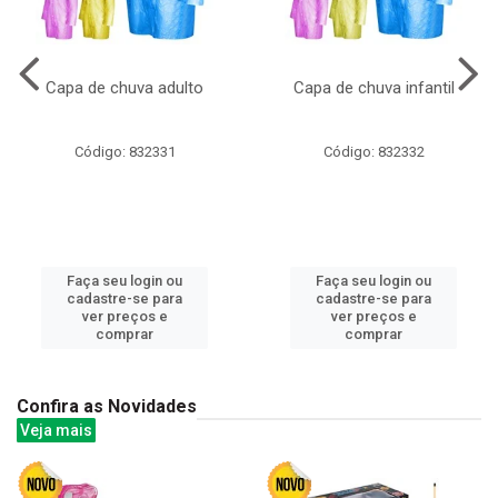
Capa de chuva adulto
Capa de chuva infantil
Código: 832331
Código: 832332
Faça seu login ou
Faça seu login ou
cadastre-se para
cadastre-se para
ver preços e
ver preços e
comprar
comprar
Confira as Novidades
Veja mais