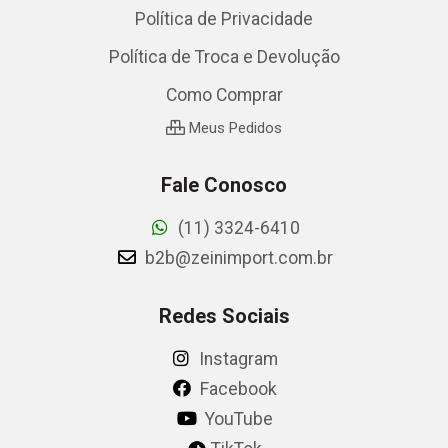
Política de Privacidade
Política de Troca e Devolução
Como Comprar
Meus Pedidos
Fale Conosco
(11) 3324-6410
b2b@zeinimport.com.br
Redes Sociais
Instagram
Facebook
YouTube