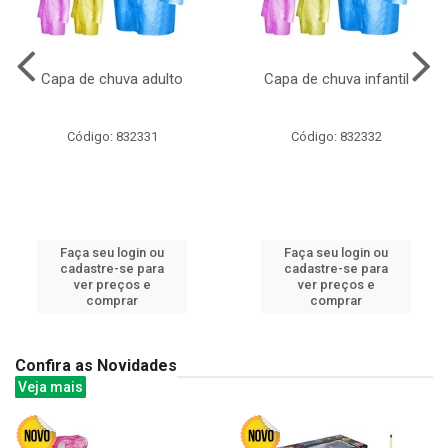
Capa de chuva adulto
Capa de chuva infantil
Código: 832331
Código: 832332
Faça seu login ou
Faça seu login ou
cadastre-se para
cadastre-se para
ver preços e
ver preços e
comprar
comprar
Confira as Novidades
Veja mais