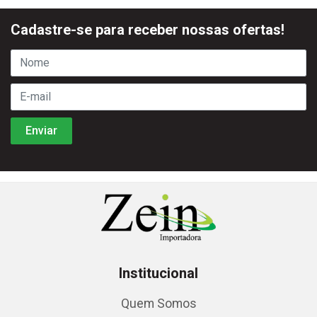
Cadastre-se para receber nossas ofertas!
Institucional
Quem Somos