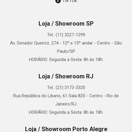
TikTok
Loja / Showroom SP
Tel.: (11) 3227-1299
Av. Senador Queiróz, 274 - 12º e 13º andar - Centro - São
Paulo/SP
HORÁRIO: Segunda a Sexta: 8h às 18h.
Loja / Showroom RJ
Tel.: (21) 3173-3320
Rua República do Libano, 61 Sala 820 - Centro - Rio de
Janeiro/RJ
HORÁRIO: Segunda a Sexta: 8h às 18h.
Loja / Showroom Porto Alegre