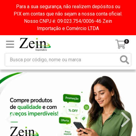
Para a sua segurança, não realizem depósitos ou
PIX em contas que não sejam a nossa conta oficial.
Nosso CNPJ é: 09.023.754/0006-46 Zein
Importação e Comércio LTDA
0