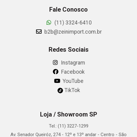
Fale Conosco
(11) 3324-6410
b2b@zeinimport.com.br
Redes Sociais
Instagram
Facebook
YouTube
TikTok
Loja / Showroom SP
Tel.: (11) 3227-1299
Av. Senador Queiróz, 274 - 12º e 13º andar - Centro - São