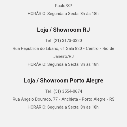
Paulo/SP
HORÁRIO: Segunda a Sexta: 8h às 18h.
Loja / Showroom RJ
Tel.: (21) 3173-3320
Rua República do Libano, 61 Sala 820 - Centro - Rio de
Janeiro/RJ
HORÁRIO: Segunda a Sexta: 8h às 18h.
Loja / Showroom Porto Alegre
Tel.: (51) 3554-0674
Rua Ângelo Dourado, 77 - Anchieta - Porto Alegre - RS
HORÁRIO: Segunda a Sexta: 8h às 18h.