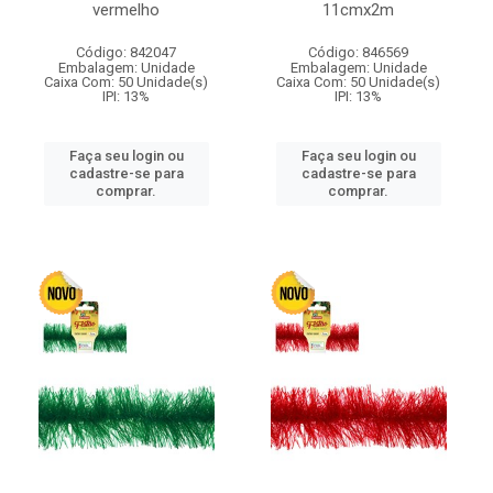
vermelho
11cmx2m
Código: 842047
Código: 846569
Embalagem: Unidade
Embalagem: Unidade
Caixa Com: 50 Unidade(s)
Caixa Com: 50 Unidade(s)
IPI: 13%
IPI: 13%
Faça seu login ou
Faça seu login ou
cadastre-se para
cadastre-se para
comprar.
comprar.