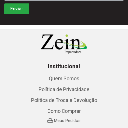
Institucional
Quem Somos
Política de Privacidade
Política de Troca e Devolução
Como Comprar
Meus Pedidos