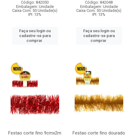
Código: 842050
Código: 842048
Embalagem: Unidade
Embalagem: Unidade
Caixa Com: 50 Unidade(s)
Caixa Com: 50 Unidade(s)
IPI: 13%
IPI: 13%
Faça seu login ou
Faça seu login ou
cadastre-se para
cadastre-se para
comprar.
comprar.
Festao corte fino 9cmx2m
Festao corte fino dourado