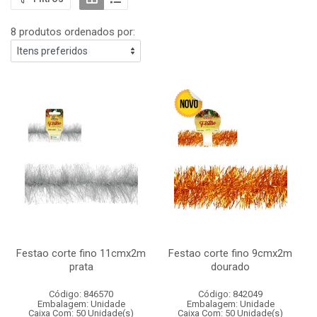
8 produtos ordenados por:
Festao corte fino 11cmx2m
Festao corte fino 9cmx2m
prata
dourado
Código: 846570
Código: 842049
Embalagem: Unidade
Embalagem: Unidade
Caixa Com: 50 Unidade(s)
Caixa Com: 50 Unidade(s)