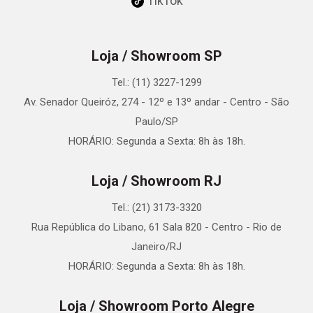
TikTok
Loja / Showroom SP
Tel.: (11) 3227-1299
Av. Senador Queiróz, 274 - 12º e 13º andar - Centro - São
Paulo/SP
HORÁRIO: Segunda a Sexta: 8h às 18h.
Loja / Showroom RJ
Tel.: (21) 3173-3320
Rua República do Libano, 61 Sala 820 - Centro - Rio de
Janeiro/RJ
HORÁRIO: Segunda a Sexta: 8h às 18h.
Loja / Showroom Porto Alegre