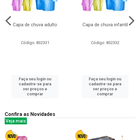
Capa de chuva adulto
Capa de chuva infantil
Código: 832331
Código: 832332
Faça seu login ou
Faça seu login ou
cadastre-se para
cadastre-se para
ver preços e
ver preços e
comprar
comprar
Confira as Novidades
Veja mais