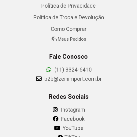
Política de Privacidade
Política de Troca e Devolução
Como Comprar
Meus Pedidos
Fale Conosco
(11) 3324-6410
b2b@zeinimport.com.br
Redes Sociais
Instagram
Facebook
YouTube