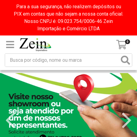
Para a sua segurança, não realizem depósitos ou
PIX em contas que não sejam a nossa conta oficial.
Nosso CNPJ é: 09.023.754/0006-46 Zein
Importação e Comércio LTDA
0