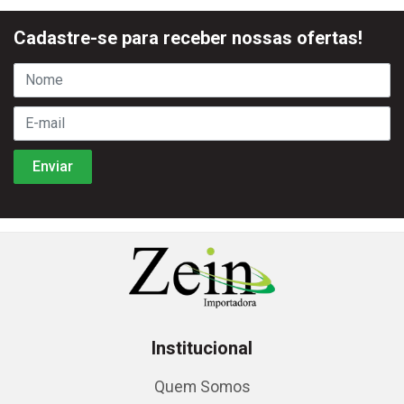
Cadastre-se para receber nossas ofertas!
Institucional
Quem Somos