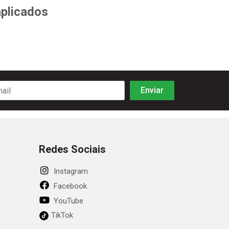
aplicados
Redes Sociais
Instagram
Facebook
YouTube
TikTok