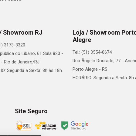
 / Showroom RJ
Loja / Showroom Port
Alegre
21) 3173-3320
Tel.: (51) 3554-0674
pública do Libano, 61 Sala 820 -
Rua Ângelo Dourado, 77 - Anchi
 - Rio de Janeiro/RJ
Porto Alegre - RS
O: Segunda a Sexta: 8h às 18h.
HORÁRIO: Segunda a Sexta: 8h 
Site Seguro