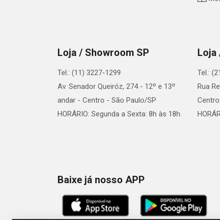
Loja / Showroom SP
Loja
Tel.: (11) 3227-1299
Tel.: (
Av. Senador Queiróz, 274 - 12º e 13º
Rua Re
andar - Centro - São Paulo/SP
Centro
HORÁRIO: Segunda a Sexta: 8h às 18h.
HORÁRI
Baixe já nosso APP