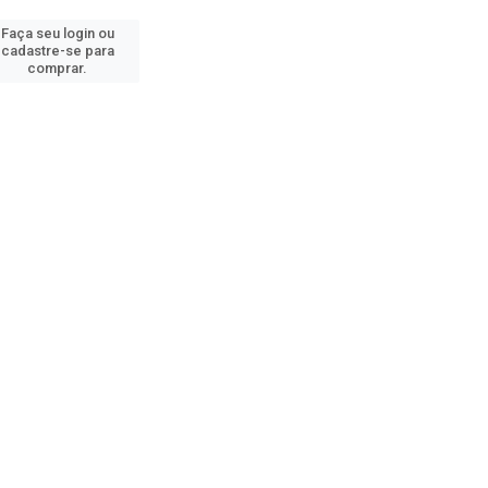
Faça seu login ou
cadastre-se para
comprar.