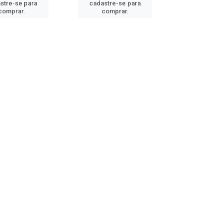
stre-se para
cadastre-se para
comprar.
comprar.